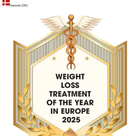
Danmark (DK)