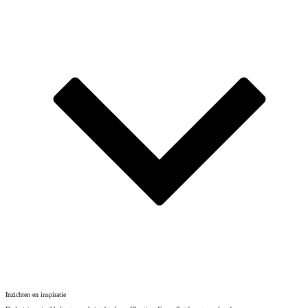
Inzichten en inspiratie