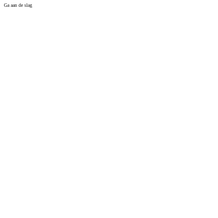
Ga aan de slag