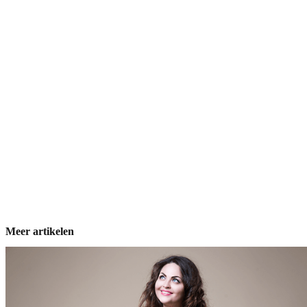
Meer artikelen