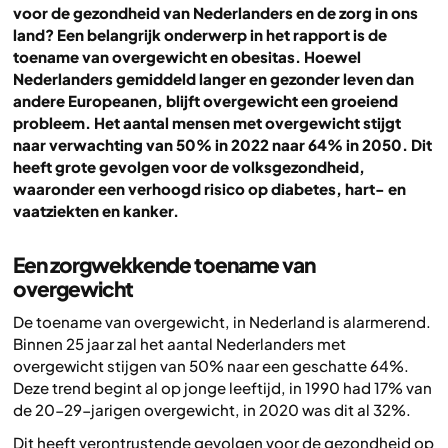
voor de gezondheid van Nederlanders en de zorg in ons
land? Een belangrijk onderwerp in het rapport is de
toename van overgewicht en obesitas. Hoewel
Nederlanders gemiddeld langer en gezonder leven dan
andere Europeanen, blijft overgewicht een groeiend
probleem. Het aantal mensen met overgewicht stijgt
naar verwachting van 50% in 2022 naar 64% in 2050. Dit
heeft grote gevolgen voor de volksgezondheid,
waaronder een verhoogd risico op diabetes, hart- en
vaatziekten en kanker.
Een zorgwekkende toename van
overgewicht
De toename van overgewicht, in Nederland is alarmerend.
Binnen 25 jaar zal het aantal Nederlanders met
overgewicht stijgen van 50% naar een geschatte 64%.
Deze trend begint al op jonge leeftijd, in 1990 had 17% van
de 20-29-jarigen overgewicht, in 2020 was dit al 32%.
Dit heeft verontrustende gevolgen voor de gezondheid op