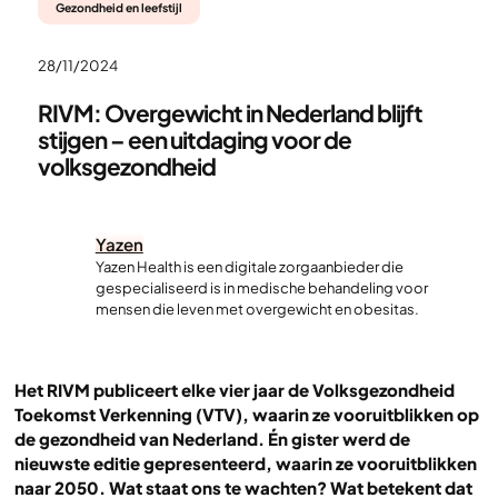
Gezondheid en leefstijl
28/11/2024
RIVM: Overgewicht in Nederland blijft
stijgen – een uitdaging voor de
volksgezondheid
Yazen
Yazen Health is een digitale zorgaanbieder die
gespecialiseerd is in medische behandeling voor
mensen die leven met overgewicht en obesitas.
Het RIVM publiceert elke vier jaar de Volksgezondheid
Toekomst Verkenning (VTV), waarin ze vooruitblikken op
de gezondheid van Nederland. Én gister werd de
nieuwste editie gepresenteerd, waarin ze vooruitblikken
naar 2050. Wat staat ons te wachten? Wat betekent dat