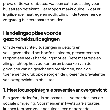
prevalentie van diabetes, wat een extra belasting voor
huisartsen betekent. Het rapport maakt duidelijk dat er
ingrijpende maatregelen nodig zijn om de toenemende
zorgvraag beheersbaar te houden.
Handelingsopties voor de
gezondheidsuitdagingen
Om de verwachte uitdagingen in de zorg en
volksgezondheid het hoofd te bieden, presenteert het
rapport een reeks handelingsopties. Deze maatregelen
zijn gericht op het voorkomen en beperken van de
gevolgen van de geschetste problemen, zoals de
toenemende druk op de zorg en de groeiende prevalentie
van overgewicht en obesitas.
1. Meer focus op integrale preventie van overgewicht
Een gezonde leefstijl is onlosmakelijk verbonden met de
sociale omgeving. Voor mensen in kwetsbare situaties
kunnen factoren zoals schulden, een ongezonde