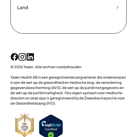
Land
© 2026 Yazen. Alle rechten voorbehouden.
Yazen Health AB is een geregistreerde zorgverlener die onderworpen
is aan de wet op de gezondheid en medische zorg, de verordening
gegevensbescherming (AVG), de wet op de patiëntengegevens en
de wet op de patiëntveiligheid. Ons eigen systeem voor medische
dossiers en onze app is geregistreerd bij de Zweedse Inspectie voor
de Gezondheidszorg (IVO).