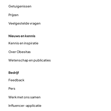
Getuigenissen
Prijzen
Veelgestelde vragen
Nieuws en kennis
Kennis en inspiratie
Over Obesitas
Wetenschap en publicaties
Bedrijf
Feedback
Pers
Werk met ons samen
Influencer-applicatie