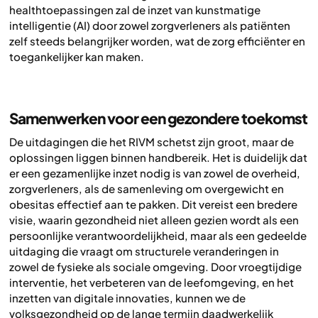
healthtoepassingen zal de inzet van kunstmatige
intelligentie (AI) door zowel zorgverleners als patiënten
zelf steeds belangrijker worden, wat de zorg efficiënter en
toegankelijker kan maken.
Samenwerken voor een gezondere toekomst
De uitdagingen die het RIVM schetst zijn groot, maar de
oplossingen liggen binnen handbereik. Het is duidelijk dat
er een gezamenlijke inzet nodig is van zowel de overheid,
zorgverleners, als de samenleving om overgewicht en
obesitas effectief aan te pakken. Dit vereist een bredere
visie, waarin gezondheid niet alleen gezien wordt als een
persoonlijke verantwoordelijkheid, maar als een gedeelde
uitdaging die vraagt om structurele veranderingen in
zowel de fysieke als sociale omgeving. Door vroegtijdige
interventie, het verbeteren van de leefomgeving, en het
inzetten van digitale innovaties, kunnen we de
volksgezondheid op de lange termijn daadwerkelijk