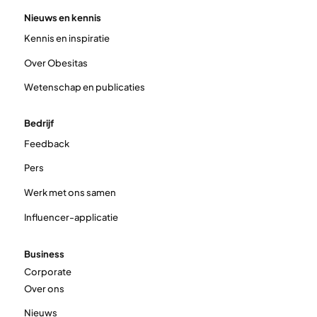
Nieuws en kennis
Kennis en inspiratie
Over Obesitas
Wetenschap en publicaties
Bedrijf
Feedback
Pers
Werk met ons samen
Influencer-applicatie
Business
Corporate
Over ons
Nieuws