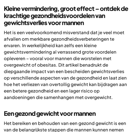
Kleine vermindering, groot effect – ontdek de
krachtige gezondheidsvoordelen van
gewichtsverlies voor mannen
Het is een veelvoorkomend misverstand dat je veel moet
afvallen om merkbare gezondheidsverbeteringen te
ervaren. In werkelijkheid kan zelfs een kleine
gewichtsvermindering al verrassend grote voordelen
opleveren – vooral voor mannen die worstelen met
overgewicht of obesitas. Dit artikel benadrukt de
diepgaande impact van een bescheiden gewichtsverlies
op verschillende aspecten van de gezondheid en laat zien
hoe het verliezen van overtollig gewicht kan bijdragen aan
een betere gezondheid en een lager risico op
aandoeningen die samenhangen met overgewicht.
Een gezond gewicht voor mannen
Het bereiken en behouden van een gezond gewicht is een
van de belangrijkste stappen die mannen kunnen nemen