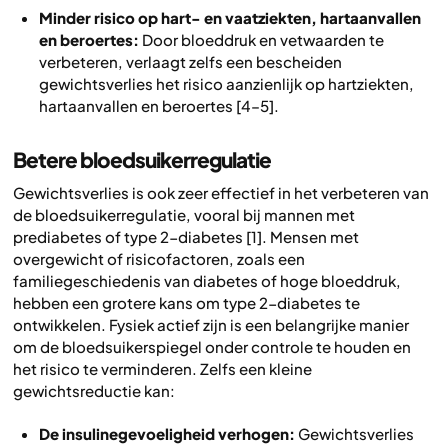
Minder risico op hart- en vaatziekten, hartaanvallen
en beroertes:
Door bloeddruk en vetwaarden te
verbeteren, verlaagt zelfs een bescheiden
gewichtsverlies het risico aanzienlijk op hartziekten,
hartaanvallen en beroertes [4–5].
Betere bloedsuikerregulatie
Gewichtsverlies is ook zeer effectief in het verbeteren van
de bloedsuikerregulatie, vooral bij mannen met
prediabetes of type 2-diabetes [1]. Mensen met
overgewicht of risicofactoren, zoals een
familiegeschiedenis van diabetes of hoge bloeddruk,
hebben een grotere kans om type 2-diabetes te
ontwikkelen. Fysiek actief zijn is een belangrijke manier
om de bloedsuikerspiegel onder controle te houden en
het risico te verminderen. Zelfs een kleine
gewichtsreductie kan:
De insulinegevoeligheid verhogen:
Gewichtsverlies