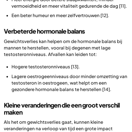
vermoeidheid en meer vitaliteit gedurende de dag [11].
Een beter humeur en meer zelfvertrouwen [12].
Verbeterde hormonale balans
Gewichtsverlies kan helpen om de hormonale balans bij
mannen te herstellen, vooral bij degenen met lage
testosteronniveaus. Afvallen kan leiden tot:
Hogere testosteronniveaus [13].
Lagere oestrogeenniveaus door minder omzetting van
testosteron in oestrogeen, wat helpt om een
gezondere hormonale balans te herstellen [14].
Kleine veranderingen die een groot verschil
maken
Als het om gewichtsverlies gaat, kunnen kleine
veranderingen na verloop van tijd een grote impact