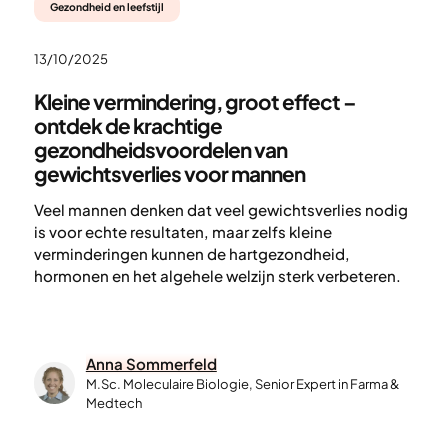
Gezondheid en leefstijl
13/10/2025
Kleine vermindering, groot effect –
ontdek de krachtige
gezondheidsvoordelen van
gewichtsverlies voor mannen
Veel mannen denken dat veel gewichtsverlies nodig
is voor echte resultaten, maar zelfs kleine
verminderingen kunnen de hartgezondheid,
hormonen en het algehele welzijn sterk verbeteren.
Anna Sommerfeld
M.Sc. Moleculaire Biologie, Senior Expert in Farma &
Medtech