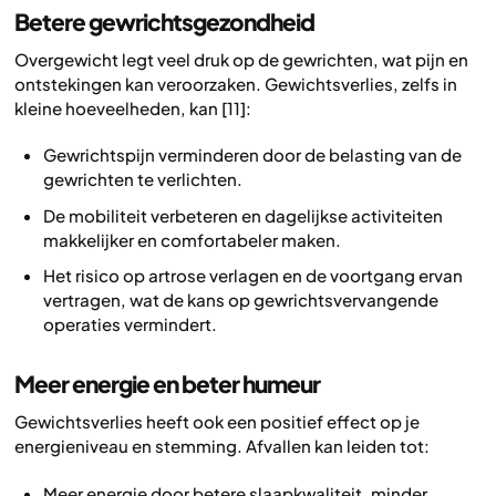
Betere gewrichtsgezondheid
Overgewicht legt veel druk op de gewrichten, wat pijn en
ontstekingen kan veroorzaken. Gewichtsverlies, zelfs in
kleine hoeveelheden, kan [11]:
Gewrichtspijn verminderen door de belasting van de
gewrichten te verlichten.
De mobiliteit verbeteren en dagelijkse activiteiten
makkelijker en comfortabeler maken.
Het risico op artrose verlagen en de voortgang ervan
vertragen, wat de kans op gewrichtsvervangende
operaties vermindert.
Meer energie en beter humeur
Gewichtsverlies heeft ook een positief effect op je
energieniveau en stemming. Afvallen kan leiden tot:
Meer energie door betere slaapkwaliteit, minder