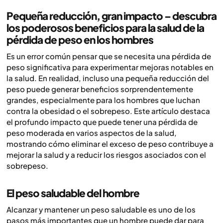
Pequeña reducción, gran impacto – descubra
los poderosos beneficios para la salud de la
pérdida de peso en los hombres
Es un error común pensar que se necesita una pérdida de
peso significativa para experimentar mejoras notables en
la salud. En realidad, incluso una pequeña reducción del
peso puede generar beneficios sorprendentemente
grandes, especialmente para los hombres que luchan
contra la obesidad o el sobrepeso. Este artículo destaca
el profundo impacto que puede tener una pérdida de
peso moderada en varios aspectos de la salud,
mostrando cómo eliminar el exceso de peso contribuye a
mejorar la salud y a reducir los riesgos asociados con el
sobrepeso.
El peso saludable del hombre
Alcanzar y mantener un peso saludable es uno de los
pasos más importantes que un hombre puede dar para