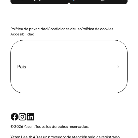
Política de privacidad
Condiciones de uso
Política de cookies
Accesibilidad
País
© 2026 Yazen. Todos los derechos reservados.
Yazen Health AB es un proveedor de atención médica registrado