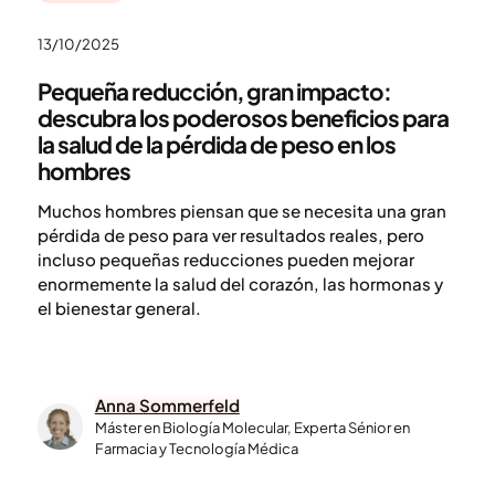
13/10/2025
Pequeña reducción, gran impacto:
descubra los poderosos beneficios para
la salud de la pérdida de peso en los
hombres
Muchos hombres piensan que se necesita una gran
pérdida de peso para ver resultados reales, pero
incluso pequeñas reducciones pueden mejorar
enormemente la salud del corazón, las hormonas y
el bienestar general.
Anna Sommerfeld
Máster en Biología Molecular, Experta Sénior en
Farmacia y Tecnología Médica