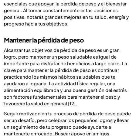
esenciales que apoyan la pérdida de peso y el bienestar
general. Al tomar constantemente estas decisiones
positivas, notarás grandes mejoras en tu salud, energía y
progreso hacia tus objetivos.
Mantener la pérdida de peso
Alcanzar tus objetivos de pérdida de peso es un gran
logro, pero mantener un peso saludable es igual de
importante para disfrutar de beneficios a largo plazo. La
clave para mantener la pérdida de peso es continuar
practicando los mismos hábitos saludables que te
ayudaron a lograrla. La actividad física regular, una
alimentación equilibrada y una buena gestión del estrés
son factores fundamentales para mantener el peso y
favorecer la salud en general [12].
Seguir motivado en tu proceso de pérdida de peso puede
ser un desafío, pero celebrar los pequeños logros y llevar
un seguimiento de tu progreso puede ayudarte a
mantenerte enfocado. Buscar apoyo en amigos,