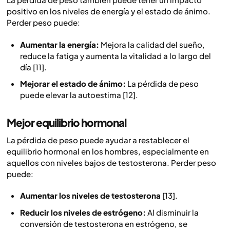
positivo en los niveles de energía y el estado de ánimo.
Perder peso puede:
Aumentar la energía:
Mejora la calidad del sueño,
reduce la fatiga y aumenta la vitalidad a lo largo del
día [11].
Mejorar el estado de ánimo:
La pérdida de peso
puede elevar la autoestima [12].
Mejor equilibrio hormonal
La pérdida de peso puede ayudar a restablecer el
equilibrio hormonal en los hombres, especialmente en
aquellos con niveles bajos de testosterona. Perder peso
puede:
Aumentar los niveles de testosterona
[13].
Reducir los niveles de estrógeno:
Al disminuir la
conversión de testosterona en estrógeno, se