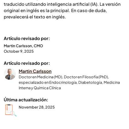
traducido utilizando inteligencia artificial (IA). La versión
original en inglés es la principal. En caso de duda,
prevalecerá el texto en inglés.
Artículo revisado por:
Martin Carlsson, CMO
October 9, 2025
Artículo revisado por:
Martin Carlsson
Doctor en Medicina (MD), Doctor en Filosofía (PhD),
especializado en Endocrinología, Diabetología, Medicina
Interna y Química Clínica
Última actualización:
November 28, 2025