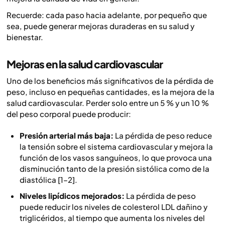
Recuerde: cada paso hacia adelante, por pequeño que
sea, puede generar mejoras duraderas en su salud y
bienestar.
Mejoras en la salud cardiovascular
Uno de los beneficios más significativos de la pérdida de
peso, incluso en pequeñas cantidades, es la mejora de la
salud cardiovascular. Perder solo entre un 5 % y un 10 %
del peso corporal puede producir:
Presión arterial más baja:
La pérdida de peso reduce
la tensión sobre el sistema cardiovascular y mejora la
función de los vasos sanguíneos, lo que provoca una
disminución tanto de la presión sistólica como de la
diastólica [1–2].
Niveles lipídicos mejorados:
La pérdida de peso
puede reducir los niveles de colesterol LDL dañino y
triglicéridos, al tiempo que aumenta los niveles del