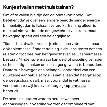
Kun je afvallen met thuis trainen?
Om af te vallen is altijd een calorietekort nodig. Dat
betekent dat je over een langere periode minder energie
binnenkrijgt dan je lichaam verbruikt. Training alleen is
meestal niet voldoende om gewicht te verliezen, maar
beweging speelt wel een belangrijke rol.
Tijdens het afvallen verlies je niet alleen vetmassa, maar
ook spiermassa. Zonder training is de kans groter dat een
relatief groot deel van het gewichtsverlies uit spiermassa
bestaat. Minder spiermassa kan de stofwisseling verlagen
en het lastiger maken om een lager gewicht te behouden.
Daarom is bewegen een belangrijk onderdeel van een
duurzame aanpak. Het doel is niet alleen dat het getal op
de weegschaal daalt, maar vooral dat je vetmassa
vermindert terwijl je zo veel mogelijk
spiermassa
behoudt.
De beste resultaten worden bereikt wanneer
aanpassingen in voeding worden gecombineerd met