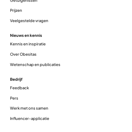
Getuigenissen
Prijzen
Veelgestelde vragen
Nieuws en kennis
Kennis en inspiratie
Over Obesitas
Wetenschap en publicaties
Bedrijf
Feedback
Pers
Werk met ons samen
Influencer-applicatie