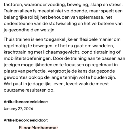
factoren, waaronder voeding, beweging, slaap en stress.
Trainen alleen is meestal niet voldoende, maar speelt een
belangrijke rol bij het behouden van spiermassa, het
ondersteunen van de stofwisseling en het verbeteren van
je gezondheid en welzijn.
Thuis trainen is een toegankelijke en flexibele manier om
regelmatig te bewegen, of het nu gaat om wandelen,
krachttraining met lichaamsgewicht, conditietraining of
mobiliteitsoefeningen. Door de training aan te passen aan
je eigen mogelijkheden en te focussen op regelmaat in
plaats van perfectie, vergroot je de kans dat gezonde
gewoontes ook op de lange termijn vol te houden zijn.
Wat past in je dagelijks leven, levert vaak de meest
duurzame resultaten op.
Artikel beoordeeld door:
January 27, 2026
Artikel beoordeeld door:
Elinor Medhammar