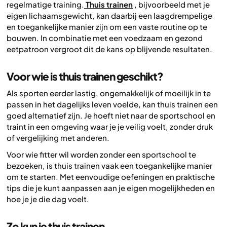
regelmatige training.
Thuis trainen
, bijvoorbeeld met je
eigen lichaamsgewicht, kan daarbij een laagdrempelige
en toegankelijke manier zijn om een vaste routine op te
bouwen. In combinatie met een voedzaam en gezond
eetpatroon vergroot dit de kans op blijvende resultaten.
Voor wie is thuis trainen geschikt?
Als sporten eerder lastig, ongemakkelijk of moeilijk in te
passen in het dagelijks leven voelde, kan thuis trainen een
goed alternatief zijn. Je hoeft niet naar de sportschool en
traint in een omgeving waar je je veilig voelt, zonder druk
of vergelijking met anderen.
Voor wie fitter wil worden zonder een sportschool te
bezoeken, is thuis trainen vaak een toegankelijke manier
om te starten. Met eenvoudige oefeningen en praktische
tips die je kunt aanpassen aan je eigen mogelijkheden en
hoe je je die dag voelt.
Zo kun je thuis trainen