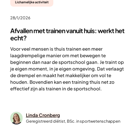
Lichamelijke activiteit
28/1/2026
Afvallen met trainen vanuit huis: werkt het
echt?
Voor veel mensen is thuis trainen een meer
laagdrempelige manier om met bewegen te
beginnen dan naar de sportschool gaan. Je traint op
je eigen moment, in je eigen omgeving. Dat verlaagt
de drempel en maakt het makkelijker om vol te
houden. Bovendien kan een training thuis net zo
effectief zijn als trainen in de sportschool.
Linda Cronberg
Geregistreerd diëtist, BSc. in sportwetenschappen