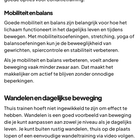
Mobiliteit en balans
Goede mobiliteit en balans zijn belangrijk voor hoe het
lichaam functioneert in het dagelijks leven en tijdens
bewegen. Met mobiliteitsoefeningen, stretching, yoga of
balansoefeningen kun je de beweeglijkheid van
gewrichten, spiercontrole en stabiliteit verbeteren.
Als je mobiliteit en balans verbeteren, voelt andere
beweging vaak minder zwaar aan. Dat maakt het
makkelijker om actief te blijven zonder onnodige
beperkingen.
Wandelen en dagelijkse beweging
Thuis trainen hoeft niet ingewikkeld te zijn om effect te
hebben. Wandelen is een goed voorbeeld van beweging
die je kunt aanpassen aan zowel je niveau als je dagelijks
leven. Je kunt buiten rustig wandelen, thuis op de plaats
lopen of een eenvoudige wandeltraining via video volgen.