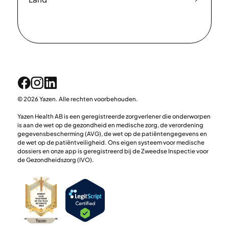
© 2026 Yazen. Alle rechten voorbehouden.
Yazen Health AB is een geregistreerde zorgverlener die onderworpen
is aan de wet op de gezondheid en medische zorg, de verordening
gegevensbescherming (AVG), de wet op de patiëntengegevens en
de wet op de patiëntveiligheid. Ons eigen systeem voor medische
dossiers en onze app is geregistreerd bij de Zweedse Inspectie voor
de Gezondheidszorg (IVO).