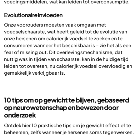
voedingsmiddelen, wat kan leiden tot overconsumptie.
Evolutionaire invloeden
Onze voorouders moesten vaak omgaan met
voedselschaarste, wat heeft geleid tot de evolutie van
onze hersenen om calorierijk voedsel te zoeken en te
consumeren wanneer het beschikbaar is – zie het als een
fear of missing out. Dit overlevingsmechanisme, dat
nuttig was in tijden van schaarste, kan in de huidige tijd
leiden tot overeten, nu calorierijk voedsel overvloedig en
gemakkelijk verkrijgbaar is.
10 tips om op gewicht te blijven, gebaseerd
op neurowetenschap en bewezen door
onderzoek
Ontdek hier 10 praktische tips om je gewicht effectief te
beheersen, zelfs wanneer je hersenen soms tegenwerken.