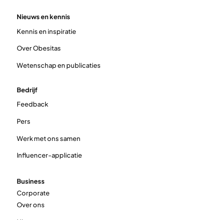
Nieuws en kennis
Kennis en inspiratie
Over Obesitas
Wetenschap en publicaties
Bedrijf
Feedback
Pers
Werk met ons samen
Influencer-applicatie
Business
Corporate
Over ons