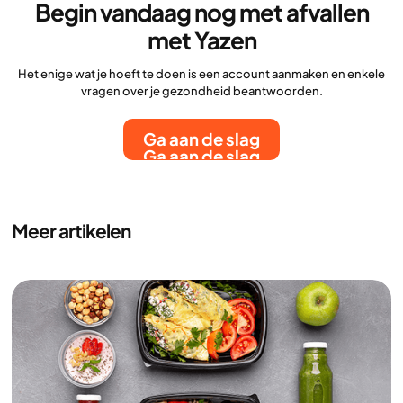
Begin vandaag nog met afvallen
met Yazen
Het enige wat je hoeft te doen is een account aanmaken en enkele
vragen over je gezondheid beantwoorden.
Ga aan de slag
Ga aan de slag
Meer artikelen