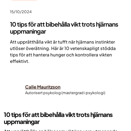
15/10/2024
10 tips för att bibehålla vikt trots hjärnans
uppmaningar
Att upprätthålla vikt är tufft när hjärnans instinkter
utlöser överätning. Här är 10 vetenskapligt stödda
tips för att hantera hunger och kontrollera vikten
effektivt.
Calle Mauritzson
Autorisert psykolog (mastergrad i psykologi)
10 tips för att bibehålla vikt trots hjärnans
uppmaningar