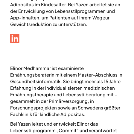
Adipositas im Kindesalter. Bei Yazen arbeitet sie an
der Entwicklung von Lebensstilprogrammen und
App-Inhalten, um Patienten auf ihrem Weg zur
Gewichtsreduktion zu unterstützen.
Elinor Medhammar ist examinierte
Ernährungsberaterin mit einem Master-Abschluss in
Gesundheitsinformatik. Sie bringt mehr als 15 Jahre
Erfahrung in der individualisierten medizinischen
Ernährungstherapie und Lebensstilberatung mit –
gesammelt in der Primärversorgung, in
Forschungsprojekten sowie an Schwedens größter
Fachklinik für kindliche Adipositas.
Bei Yazen leitet und entwickelt Elinor das
Lebensstilprogramm „Commit“ und verantwortet