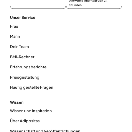
Antworte innerhalb von 24
Stunden.
Unser Service
Frau
Mann
Dein Team
BMI-Rechner
Erfahrungsberichte
Preisgestaltung
Häufig gestellte Fragen
Wissen
Wissen und Inspiration
Über Adipositas
Wissenschaft und Veröffentlichungen