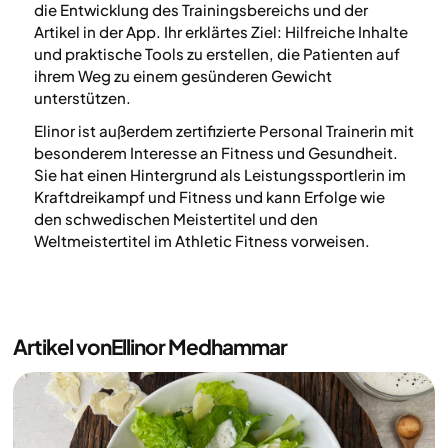
die Entwicklung des Trainingsbereichs und der
Artikel in der App. Ihr erklärtes Ziel: Hilfreiche Inhalte
und praktische Tools zu erstellen, die Patienten auf
ihrem Weg zu einem gesünderen Gewicht
unterstützen.
Elinor ist außerdem zertifizierte Personal Trainerin mit
besonderem Interesse an Fitness und Gesundheit.
Sie hat einen Hintergrund als Leistungssportlerin im
Kraftdreikampf und Fitness und kann Erfolge wie
den schwedischen Meistertitel und den
Weltmeistertitel im Athletic Fitness vorweisen.
Artikel von
Ellinor Medhammar