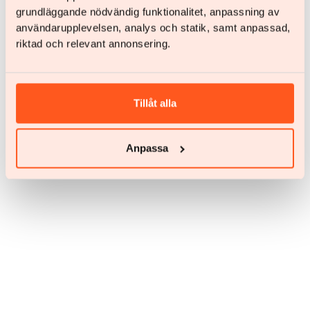
grundläggande nödvändig funktionalitet, anpassning av
Berechnen
användarupplevelsen, analys och statik, samt anpassad,
Berechnen
riktad och relevant annonsering.
Tillåt alla
Anpassa