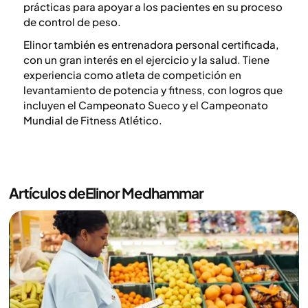
prácticas para apoyar a los pacientes en su proceso
de control de peso.
Elinor también es entrenadora personal certificada,
con un gran interés en el ejercicio y la salud. Tiene
experiencia como atleta de competición en
levantamiento de potencia y fitness, con logros que
incluyen el Campeonato Sueco y el Campeonato
Mundial de Fitness Atlético.
Artículos de
Elinor Medhammar