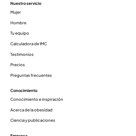
Nuestro servicio
Mujer
Hombre
Tu equipo
Calculadora de IMC
Testimonios
Precios
Preguntas frecuentes
Conocimiento
Conocimiento e inspiración
Acerca de la obesidad
Ciencia y publicaciones
Empresa