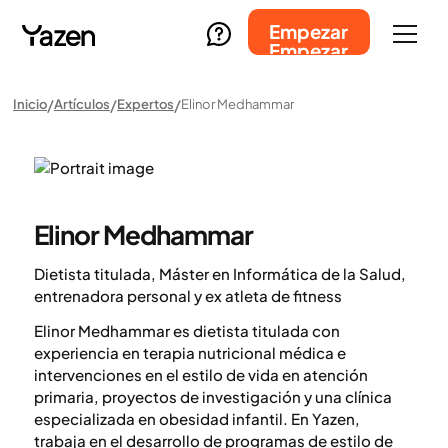
Empezar
Empezar
Inicio
Artículos
Expertos
Elinor Medhammar
Elinor Medhammar
Dietista titulada, Máster en Informática de la Salud,
entrenadora personal y ex atleta de fitness
Elinor Medhammar es dietista titulada con
experiencia en terapia nutricional médica e
intervenciones en el estilo de vida en atención
primaria, proyectos de investigación y una clínica
especializada en obesidad infantil. En Yazen,
trabaja en el desarrollo de programas de estilo de