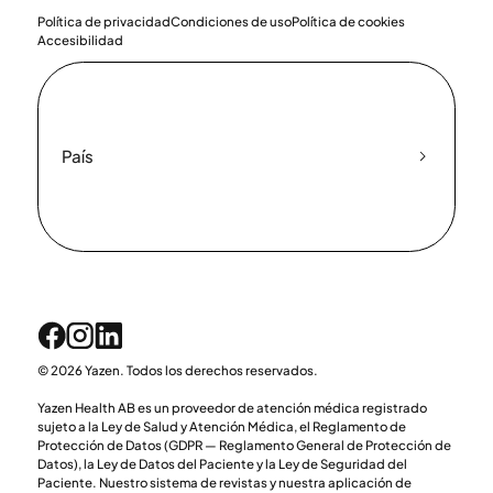
Política de privacidad
Condiciones de uso
Política de cookies
Accesibilidad
País
© 2026 Yazen. Todos los derechos reservados.
Yazen Health AB es un proveedor de atención médica registrado
sujeto a la Ley de Salud y Atención Médica, el Reglamento de
Protección de Datos (GDPR — Reglamento General de Protección de
Datos), la Ley de Datos del Paciente y la Ley de Seguridad del
Paciente. Nuestro sistema de revistas y nuestra aplicación de