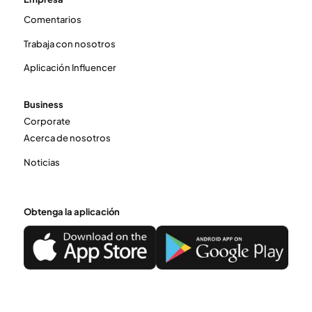
Comentarios
Trabaja con nosotros
Aplicación Influencer
Business
Corporate
Acerca de nosotros
Noticias
Obtenga la aplicación