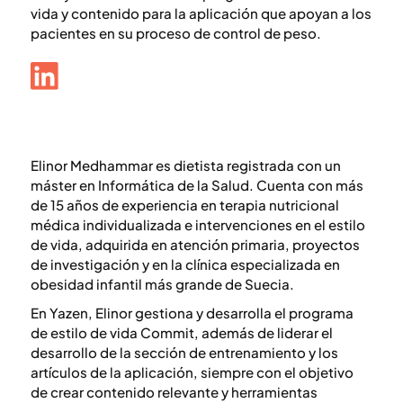
vida y contenido para la aplicación que apoyan a los
pacientes en su proceso de control de peso.
Elinor Medhammar es dietista registrada con un
máster en Informática de la Salud. Cuenta con más
de 15 años de experiencia en terapia nutricional
médica individualizada e intervenciones en el estilo
de vida, adquirida en atención primaria, proyectos
de investigación y en la clínica especializada en
obesidad infantil más grande de Suecia.
En Yazen, Elinor gestiona y desarrolla el programa
de estilo de vida Commit, además de liderar el
desarrollo de la sección de entrenamiento y los
artículos de la aplicación, siempre con el objetivo
de crear contenido relevante y herramientas