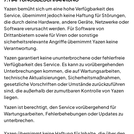
Yazen bemüht sich um eine hohe Verfügbarkeit des
Service, übernimmt jedoch keine Haftung für Störungen,
die durch deine Hardware, andere Geräte, Netzwerke oder
Software verursacht werden. Für Software von
Drittanbietern sowie für Viren oder sonstige
sicherheitsrelevante Angriffe übernimmt Yazen keine
Verantwortung.
Yazen garantiert keine ununterbrochene oder fehlerfreie
Verfügbarkeit des Service. Es kann zu vorübergehenden
Unterbrechungen kommen, die auf Wartungsarbeiten,
technische Aktualisierungen, Sicherheitsmaßnahmen,
gesetzliche Vorschriften oder Umstände zurückzuführen
sind, die außerhalb der zumutbaren Kontrolle von Yazen
liegen.
Yazen ist berechtigt, den Service vorübergehend für
Wartungsarbeiten, Fehlerbehebungen oder Updates zu
unterbrechen.
Yazen übernimmt keine Haftung für Inhalte, die über den