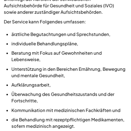
Aufsichtsbehörde für Gesundheit und Soziales (IVO)
sowie anderer zuständiger Aufsichtsbehörden.
Der Service kann Folgendes umfassen:
ärztliche Begutachtungen und Sprechstunden,
individuelle Behandlungspläne,
Beratung mit Fokus auf Gewohnheiten und
Lebensweise,
Unterstützung in den Bereichen Ernährung, Bewegung
und mentale Gesundheit,
Aufklärungsarbeit,
Überwachung des Gesundheitszustands und der
Fortschritte,
Kommunikation mit medizinischen Fachkräften und
die Behandlung mit rezeptpflichtigen Medikamenten,
sofern medizinisch angezeigt.