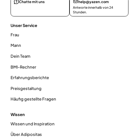
Chatte mit uns
help@yazen.com
Antworte innerhalb von 24
Stunden.
Unser Service
Frau
Mann
Dein Team
BMI-Rechner
Erfahrungsberichte
Preisgestaltung
Häufig gestellte Fragen
Wissen
Wissen und Inspiration
Über Adipositas