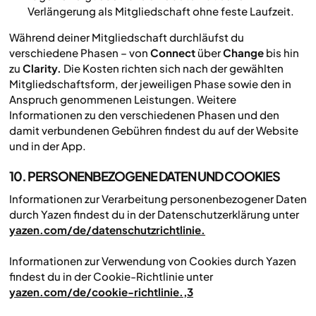
Verlängerung als Mitgliedschaft ohne feste Laufzeit.
Während deiner Mitgliedschaft durchläufst du
verschiedene Phasen – von
Connect
über
Change
bis hin
zu
Clarity.
Die Kosten richten sich nach der gewählten
Mitgliedschaftsform, der jeweiligen Phase sowie den in
Anspruch genommenen Leistungen. Weitere
Informationen zu den verschiedenen Phasen und den
damit verbundenen Gebühren findest du auf der Website
und in der App.
10. PERSONENBEZOGENE DATEN UND COOKIES
Informationen zur Verarbeitung personenbezogener Daten
durch Yazen findest du in der Datenschutzerklärung unter
yazen.com/de/datenschutzrichtlinie
.
Informationen zur Verwendung von Cookies durch Yazen
findest du in der Cookie-Richtlinie unter
yazen.com/de/cookie-richtlinie
.,3