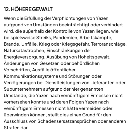
12. HÖHERE GEWALT
Wenn die Erfüllung der Verpflichtungen von Yazen
aufgrund von Umständen beeinträchtigt oder verhindert
wird, die außerhalb der Kontrolle von Yazen liegen, wie
beispielsweise Streiks, Pandemien, Arbeitskämpfe,
Brände, Unfälle, Krieg oder Kriegsgefahr, Terroranschläge,
Naturkatastrophen, Einschränkungen der
Energieversorgung, Ausübung von Hoheitsgewalt,
Änderungen von Gesetzen oder behördlichen
Vorschriften, Ausfälle öffentlicher
Kommunikationssysteme und Störungen oder
Verzögerungen bei Dienstleistungen von Lieferanten oder
Subunternehmern aufgrund der hier genannten
Umstände, die Yazen nach vernünftigem Ermessen nicht
vorhersehen konnte und deren Folgen Yazen nach
vernünftigem Ermessen nicht hätte vermeiden oder
überwinden können, stellt dies einen Grund für den
Ausschluss von Schadensersatzansprüchen oder anderen
Strafen dar.