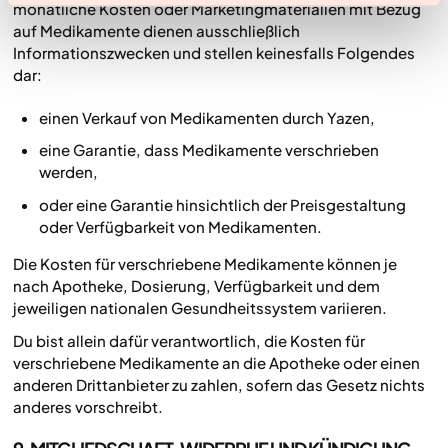
monatliche Kosten oder Marketingmaterialien mit Bezug
auf Medikamente dienen ausschließlich
Informationszwecken und stellen keinesfalls Folgendes
dar:
einen Verkauf von Medikamenten durch Yazen,
eine Garantie, dass Medikamente verschrieben
werden,
oder eine Garantie hinsichtlich der Preisgestaltung
oder Verfügbarkeit von Medikamenten.
Die Kosten für verschriebene Medikamente können je
nach Apotheke, Dosierung, Verfügbarkeit und dem
jeweiligen nationalen Gesundheitssystem variieren.
Du bist allein dafür verantwortlich, die Kosten für
verschriebene Medikamente an die Apotheke oder einen
anderen Drittanbieter zu zahlen, sofern das Gesetz nichts
anderes vorschreibt.