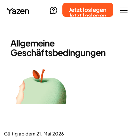
Jetzt loslegen
Jetzt loslegen
Allgemeine
Geschäftsbedingungen
Gültig ab dem 21. Mai 2026