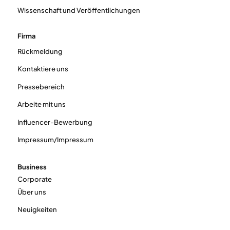
Wissenschaft und Veröffentlichungen
Firma
Rückmeldung
Kontaktiere uns
Pressebereich
Arbeite mit uns
Influencer-Bewerbung
Impressum/Impressum
Business
Corporate
Über uns
Neuigkeiten