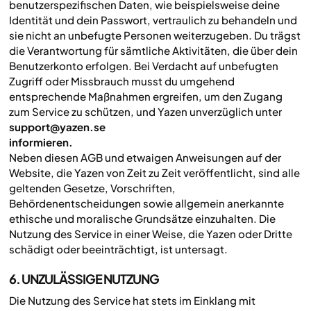
benutzerspezifischen Daten, wie beispielsweise deine
Identität und dein Passwort, vertraulich zu behandeln und
sie nicht an unbefugte Personen weiterzugeben. Du trägst
die Verantwortung für sämtliche Aktivitäten, die über dein
Benutzerkonto erfolgen. Bei Verdacht auf unbefugten
Zugriff oder Missbrauch musst du umgehend
entsprechende Maßnahmen ergreifen, um den Zugang
zum Service zu schützen, und Yazen unverzüglich unter
support@yazen.se
informieren.‍
Neben diesen AGB und etwaigen Anweisungen auf der
Website, die Yazen von Zeit zu Zeit veröffentlicht, sind alle
geltenden Gesetze, Vorschriften,
Behördenentscheidungen sowie allgemein anerkannte
ethische und moralische Grundsätze einzuhalten. Die
Nutzung des Service in einer Weise, die Yazen oder Dritte
schädigt oder beeinträchtigt, ist untersagt.
6. UNZULÄSSIGE NUTZUNG
Die Nutzung des Service hat stets im Einklang mit