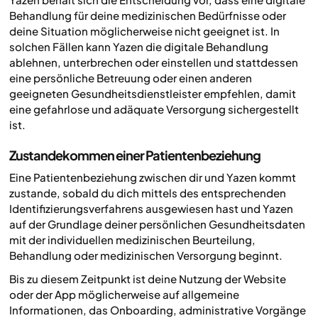
Behandlung für deine medizinischen Bedürfnisse oder
deine Situation möglicherweise nicht geeignet ist. In
solchen Fällen kann Yazen die digitale Behandlung
ablehnen, unterbrechen oder einstellen und stattdessen
eine persönliche Betreuung oder einen anderen
geeigneten Gesundheitsdienstleister empfehlen, damit
eine gefahrlose und adäquate Versorgung sichergestellt
ist.
Zustandekommen einer Patientenbeziehung
Eine Patientenbeziehung zwischen dir und Yazen kommt
zustande, sobald du dich mittels des entsprechenden
Identifizierungsverfahrens ausgewiesen hast und Yazen
auf der Grundlage deiner persönlichen Gesundheitsdaten
mit der individuellen medizinischen Beurteilung,
Behandlung oder medizinischen Versorgung beginnt.
Bis zu diesem Zeitpunkt ist deine Nutzung der Website
oder der App möglicherweise auf allgemeine
Informationen, das Onboarding, administrative Vorgänge