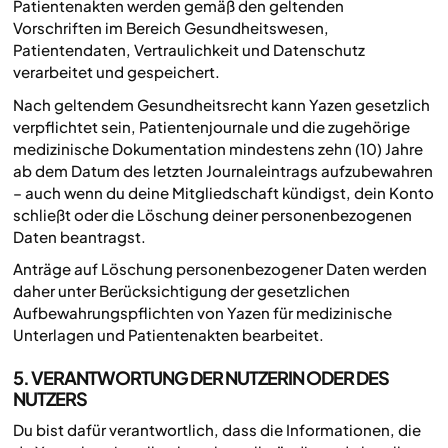
Patientenakten werden gemäß den geltenden
Vorschriften im Bereich Gesundheitswesen,
Patientendaten, Vertraulichkeit und Datenschutz
verarbeitet und gespeichert.
Nach geltendem Gesundheitsrecht kann Yazen gesetzlich
verpflichtet sein, Patientenjournale und die zugehörige
medizinische Dokumentation mindestens zehn (10) Jahre
ab dem Datum des letzten Journaleintrags aufzubewahren
– auch wenn du deine Mitgliedschaft kündigst, dein Konto
schließt oder die Löschung deiner personenbezogenen
Daten beantragst.
Anträge auf Löschung personenbezogener Daten werden
daher unter Berücksichtigung der gesetzlichen
Aufbewahrungspflichten von Yazen für medizinische
Unterlagen und Patientenakten bearbeitet.
5. VERANTWORTUNG DER NUTZERIN ODER DES
NUTZERS
Du bist dafür verantwortlich, dass die Informationen, die