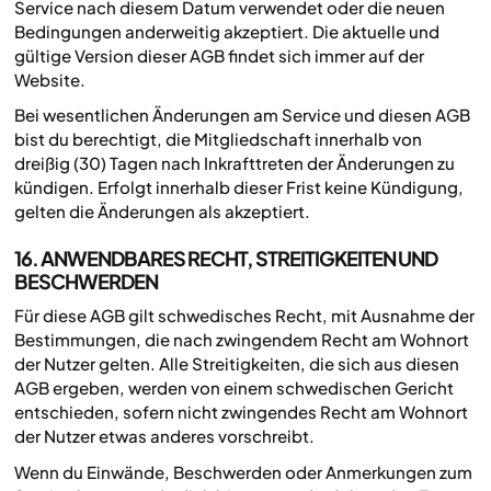
Service nach diesem Datum verwendet oder die neuen
Bedingungen anderweitig akzeptiert. Die aktuelle und
gültige Version dieser AGB findet sich immer auf der
Website.
Bei wesentlichen Änderungen am Service und diesen AGB
bist du berechtigt, die Mitgliedschaft innerhalb von
dreißig (30) Tagen nach Inkrafttreten der Änderungen zu
kündigen. Erfolgt innerhalb dieser Frist keine Kündigung,
gelten die Änderungen als akzeptiert.
16. ANWENDBARES RECHT, STREITIGKEITEN UND
BESCHWERDEN
Für diese AGB gilt schwedisches Recht, mit Ausnahme der
Bestimmungen, die nach zwingendem Recht am Wohnort
der Nutzer gelten. Alle Streitigkeiten, die sich aus diesen
AGB ergeben, werden von einem schwedischen Gericht
entschieden, sofern nicht zwingendes Recht am Wohnort
der Nutzer etwas anderes vorschreibt.
Wenn du Einwände, Beschwerden oder Anmerkungen zum