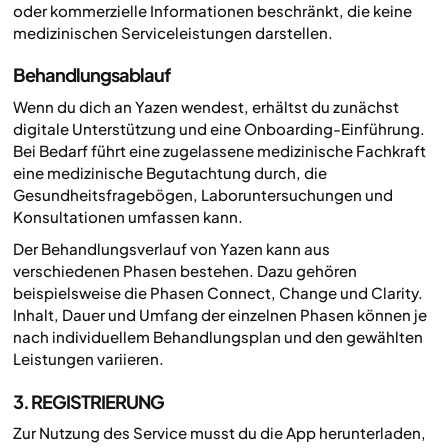
oder kommerzielle Informationen beschränkt, die keine
medizinischen Serviceleistungen darstellen.
Behandlungsablauf
Wenn du dich an Yazen wendest, erhältst du zunächst
digitale Unterstützung und eine Onboarding-Einführung.
Bei Bedarf führt eine zugelassene medizinische Fachkraft
eine medizinische Begutachtung durch, die
Gesundheitsfragebögen, Laboruntersuchungen und
Konsultationen umfassen kann.
Der Behandlungsverlauf von Yazen kann aus
verschiedenen Phasen bestehen. Dazu gehören
beispielsweise die Phasen Connect, Change und Clarity.
Inhalt, Dauer und Umfang der einzelnen Phasen können je
nach individuellem Behandlungsplan und den gewählten
Leistungen variieren.
3. REGISTRIERUNG
Zur Nutzung des Service musst du die App herunterladen,