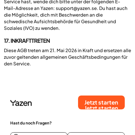
Service hast, wende dich bitte unter der folgenden E-
Mail-Adresse an Yazen: support@yazen.se. Du hast auch
die Möglichkeit, dich mit Beschwerden an die
schwedische Aufsichtsbehörde für Gesundheit und
Soziales (IVO) zu wenden.
17. INKRAFTTRETEN
Diese AGB treten am 21. Mai 2026 in Kraft und ersetzen alle
zuvor geltenden allgemeinen Geschäftsbedingungen für
den Service.
Jetzt starten
Jetzt starten
Hast du noch Fragen?