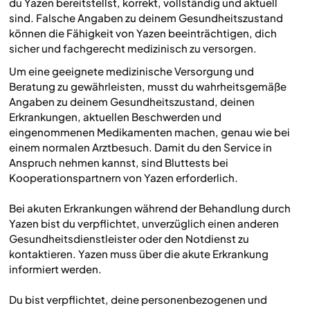
du Yazen bereitstellst, korrekt, vollständig und aktuell
sind. Falsche Angaben zu deinem Gesundheitszustand
können die Fähigkeit von Yazen beeinträchtigen, dich
sicher und fachgerecht medizinisch zu versorgen.
Um eine geeignete medizinische Versorgung und
Beratung zu gewährleisten, musst du wahrheitsgemäße
Angaben zu deinem Gesundheitszustand, deinen
Erkrankungen, aktuellen Beschwerden und
eingenommenen Medikamenten machen, genau wie bei
einem normalen Arztbesuch. Damit du den Service in
Anspruch nehmen kannst, sind Bluttests bei
Kooperationspartnern von Yazen erforderlich.
Bei akuten Erkrankungen während der Behandlung durch
Yazen bist du verpflichtet, unverzüglich einen anderen
Gesundheitsdienstleister oder den Notdienst zu
kontaktieren. Yazen muss über die akute Erkrankung
informiert werden.
Du bist verpflichtet, deine personenbezogenen und