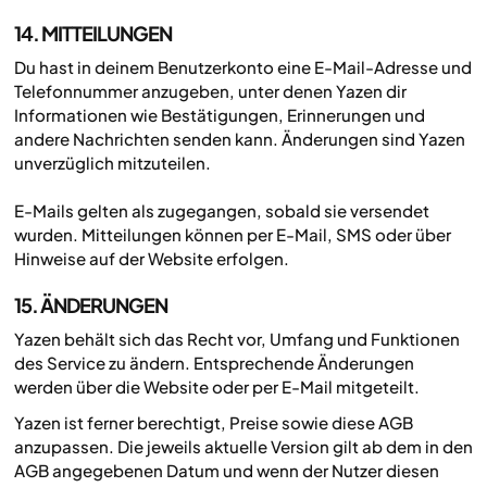
14. MITTEILUNGEN
Du hast in deinem Benutzerkonto eine E-Mail-Adresse und
Telefonnummer anzugeben, unter denen Yazen dir
Informationen wie Bestätigungen, Erinnerungen und
andere Nachrichten senden kann. Änderungen sind Yazen
unverzüglich mitzuteilen.
E-Mails gelten als zugegangen, sobald sie versendet
wurden. Mitteilungen können per E-Mail, SMS oder über
Hinweise auf der Website erfolgen.
15. ÄNDERUNGEN
Yazen behält sich das Recht vor, Umfang und Funktionen
des Service zu ändern. Entsprechende Änderungen
werden über die Website oder per E-Mail mitgeteilt.
Yazen ist ferner berechtigt, Preise sowie diese AGB
anzupassen. Die jeweils aktuelle Version gilt ab dem in den
AGB angegebenen Datum und wenn der Nutzer diesen