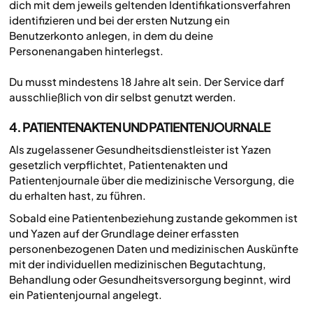
dich mit dem jeweils geltenden Identifikationsverfahren
identifizieren und bei der ersten Nutzung ein
Benutzerkonto anlegen, in dem du deine
Personenangaben hinterlegst.
Du musst mindestens 18 Jahre alt sein. Der Service darf
ausschließlich von dir selbst genutzt werden.
4. PATIENTENAKTEN UND PATIENTENJOURNALE
Als zugelassener Gesundheitsdienstleister ist Yazen
gesetzlich verpflichtet, Patientenakten und
Patientenjournale über die medizinische Versorgung, die
du erhalten hast, zu führen.
Sobald eine Patientenbeziehung zustande gekommen ist
und Yazen auf der Grundlage deiner erfassten
personenbezogenen Daten und medizinischen Auskünfte
mit der individuellen medizinischen Begutachtung,
Behandlung oder Gesundheitsversorgung beginnt, wird
ein Patientenjournal angelegt.