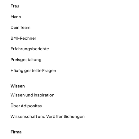
Frau
Mann
Dein Team
BMI-Rechner
Erfahrungsberichte
Preisgestaltung
Häufig gestellte Fragen
Wissen
Wissen und Inspiration
Über Adipositas
Wissenschaft und Veröffentlichungen
Firma