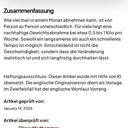
Zusammenfassung
Wie viel man in einem Monat abnehmen kann, ist von
Person zu Person unterschiedlich. Für viele liegt eine
nachhaltige Gewichtsabnahme bei etwa 0,5 bis 1 Kilo pro
Woche. Sowohl ein langsameres als auch ein schnelleres
Tempo ist möglich. Entscheidend ist nicht die
Geschwindigkeit, sondern dass die Veränderung
realistisch ist und sich langfristig durchhalten lässt.
Haftungsausschluss: Dieser Artikel wurde mit Hilfe von KI
übersetzt. Die englische Originalversion dient als Vorlage.
Im Zweifelsfall hat der englische Wortlaut Vorrang.
Artikel geprüft von:
January 14, 2026
Artikel überprüft von:
Ellinor Medhammar