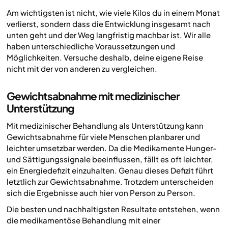
Am wichtigsten ist nicht, wie viele Kilos du in einem Monat
verlierst, sondern dass die Entwicklung insgesamt nach
unten geht und der Weg langfristig machbar ist. Wir alle
haben unterschiedliche Voraussetzungen und
Möglichkeiten. Versuche deshalb, deine eigene Reise
nicht mit der von anderen zu vergleichen.
Gewichtsabnahme mit medizinischer
Unterstützung
Mit medizinischer Behandlung als Unterstützung kann
Gewichtsabnahme für viele Menschen planbarer und
leichter umsetzbar werden. Da die Medikamente Hunger-
und Sättigungssignale beeinflussen, fällt es oft leichter,
ein Energiedefizit einzuhalten. Genau dieses Defizit führt
letztlich zur Gewichtsabnahme. Trotzdem unterscheiden
sich die Ergebnisse auch hier von Person zu Person.
Die besten und nachhaltigsten Resultate entstehen, wenn
die medikamentöse Behandlung mit einer