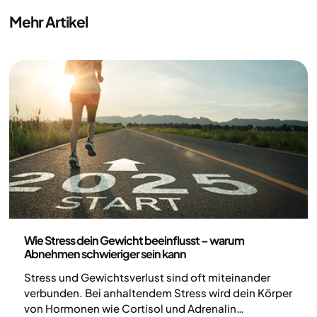
Mehr Artikel
Gesundheit und Lebensstil
Wie Stress dein Gewicht beeinflusst – warum
Abnehmen schwieriger sein kann
Stress und Gewichtsverlust sind oft miteinander
verbunden. Bei anhaltendem Stress wird dein Körper
von Hormonen wie Cortisol und Adrenalin