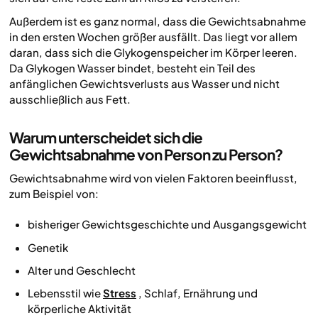
Außerdem ist es ganz normal, dass die Gewichtsabnahme
in den ersten Wochen größer ausfällt. Das liegt vor allem
daran, dass sich die Glykogenspeicher im Körper leeren.
Da Glykogen Wasser bindet, besteht ein Teil des
anfänglichen Gewichtsverlusts aus Wasser und nicht
ausschließlich aus Fett.
Warum unterscheidet sich die
Gewichtsabnahme von Person zu Person?
Gewichtsabnahme wird von vielen Faktoren beeinflusst,
zum Beispiel von:
bisheriger Gewichtsgeschichte und Ausgangsgewicht
Genetik
Alter und Geschlecht
Lebensstil wie
Stress
, Schlaf, Ernährung und
körperliche Aktivität