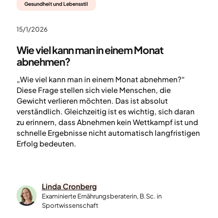
Gesundheit und Lebensstil
15/1/2026
Wie viel kann man in einem Monat
abnehmen?
„Wie viel kann man in einem Monat abnehmen?“
Diese Frage stellen sich viele Menschen, die
Gewicht verlieren möchten. Das ist absolut
verständlich. Gleichzeitig ist es wichtig, sich daran
zu erinnern, dass Abnehmen kein Wettkampf ist und
schnelle Ergebnisse nicht automatisch langfristigen
Erfolg bedeuten.
Linda Cronberg
Examinierte Ernährungsberaterin, B.Sc. in
Sportwissenschaft