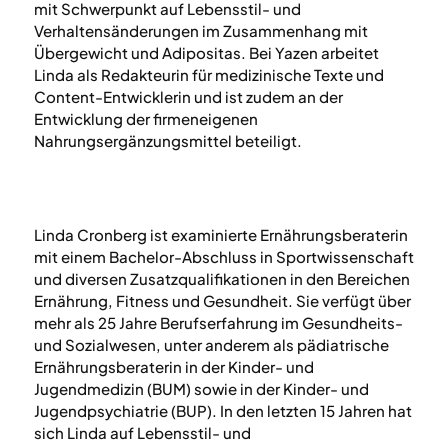
mit Schwerpunkt auf Lebensstil- und
Verhaltensänderungen im Zusammenhang mit
Übergewicht und Adipositas. Bei Yazen arbeitet
Linda als Redakteurin für medizinische Texte und
Content-Entwicklerin und ist zudem an der
Entwicklung der firmeneigenen
Nahrungsergänzungsmittel beteiligt.
Linda Cronberg ist examinierte Ernährungsberaterin
mit einem Bachelor-Abschluss in Sportwissenschaft
und diversen Zusatzqualifikationen in den Bereichen
Ernährung, Fitness und Gesundheit. Sie verfügt über
mehr als 25 Jahre Berufserfahrung im Gesundheits-
und Sozialwesen, unter anderem als pädiatrische
Ernährungsberaterin in der Kinder- und
Jugendmedizin (BUM) sowie in der Kinder- und
Jugendpsychiatrie (BUP). In den letzten 15 Jahren hat
sich Linda auf Lebensstil- und