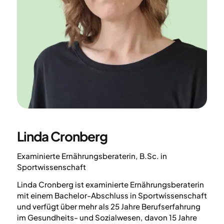
Linda Cronberg
Examinierte Ernährungsberaterin, B.Sc. in
Sportwissenschaft
Linda Cronberg ist examinierte Ernährungsberaterin
mit einem Bachelor-Abschluss in Sportwissenschaft
und verfügt über mehr als 25 Jahre Berufserfahrung
im Gesundheits- und Sozialwesen, davon 15 Jahre