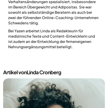
Verhaltensänderungen spezialisiert, insbesondere
im Bereich Übergewicht und Adipositas. Sie war
sowohl als selbstständige Beraterin als auch bei
zwei der führenden Online-Coaching-Unternehmen
Schwedens tätig.
Bei Yazen arbeitet Linda als Redakteurin für
medizinische Texte und Content-Entwicklerin und
ist zudem an der Entwicklung der firmeneigenen
Nahrungsergänzungsmittel beteiligt.
Artikel von
Linda Cronberg