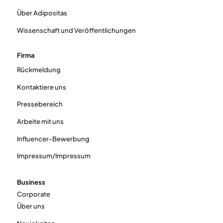
Über Adipositas
Wissenschaft und Veröffentlichungen
Firma
Rückmeldung
Kontaktiere uns
Pressebereich
Arbeite mit uns
Influencer-Bewerbung
Impressum/Impressum
Business
Corporate
Über uns