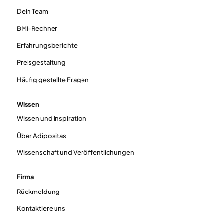
Dein Team
BMI-Rechner
Erfahrungsberichte
Preisgestaltung
Häufig gestellte Fragen
Wissen
Wissen und Inspiration
Über Adipositas
Wissenschaft und Veröffentlichungen
Firma
Rückmeldung
Kontaktiere uns