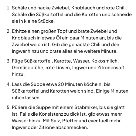
Schäle und hacke Zwiebel, Knoblauch und rote Chili.
Schäle die Süßkartoffel und die Karotten und schneide
sie in kleine Stücke.
Erhitze einen großen Topf und brate Zwiebel und
Knoblauch in etwas Öl ein paar Minuten an, bis die
Zwiebel weich ist. Gib die gehackte Chili und den
Ingwer hinzu und brate alles eine weitere Minute.
Füge Süßkartoffel, Karotte, Wasser, Kokosmilch,
Gemüsebrühe, rote Linsen, Ingwer und Zitronensaft
hinzu.
Lass die Suppe etwa 20 Minuten köcheln, bis
Süßkartoffel und Karotten weich sind. Einige Minuten
ruhen lassen.
Püriere die Suppe mit einem Stabmixer, bis sie glatt
ist. Falls die Konsistenz zu dick ist, gib etwas mehr
Wasser hinzu. Mit Salz, Pfeffer und eventuell mehr
Ingwer oder Zitrone abschmecken.