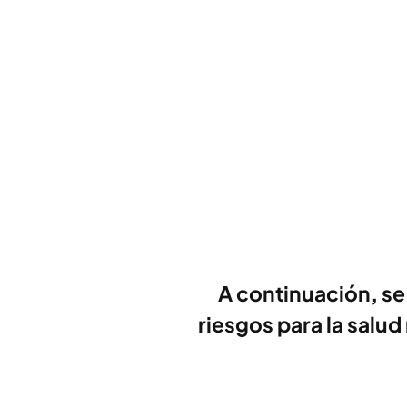
A continuación, se
riesgos para la salu