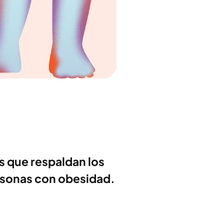
s que respaldan los
ersonas con obesidad.