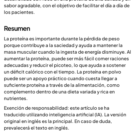
sabor agradable, con el objetivo de facilitar el día a día de
los pacientes.
Resumen
La proteína es importante durante la pérdida de peso
porque contribuye a la saciedad y ayuda a mantener la
masa muscular cuando la ingesta de energía disminuye. Al
aumentar la proteína, puede ser más fácil comer raciones
adecuadas y reducir el picoteo, lo que ayuda a sostener
un déficit calórico con el tiempo. La proteína en polvo
puede ser un apoyo práctico cuando cuesta llegar a
suficiente proteína a través de la alimentación, como
complemento dentro de una dieta variada y rica en
nutrientes.
Exención de responsabilidad: este artículo se ha
traducido utilizando inteligencia artificial (IA). La versión
original en inglés es la principal. En caso de duda,
prevalecerá el texto en inglés.