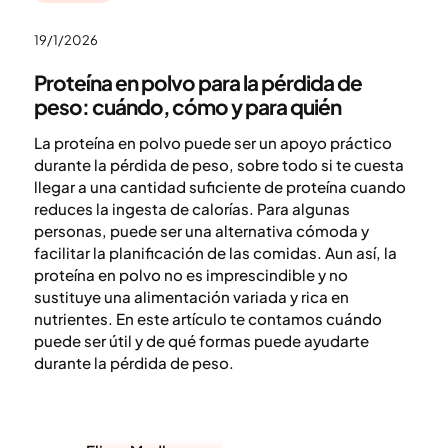
19/1/2026
Proteína en polvo para la pérdida de
peso: cuándo, cómo y para quién
La proteína en polvo puede ser un apoyo práctico
durante la pérdida de peso, sobre todo si te cuesta
llegar a una cantidad suficiente de proteína cuando
reduces la ingesta de calorías. Para algunas
personas, puede ser una alternativa cómoda y
facilitar la planificación de las comidas. Aun así, la
proteína en polvo no es imprescindible y no
sustituye una alimentación variada y rica en
nutrientes. En este artículo te contamos cuándo
puede ser útil y de qué formas puede ayudarte
durante la pérdida de peso.