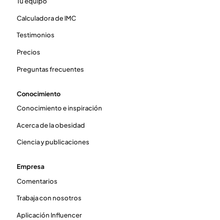
Tu equipo
Calculadora de IMC
Testimonios
Precios
Preguntas frecuentes
Conocimiento
Conocimiento e inspiración
Acerca de la obesidad
Ciencia y publicaciones
Empresa
Comentarios
Trabaja con nosotros
Aplicación Influencer