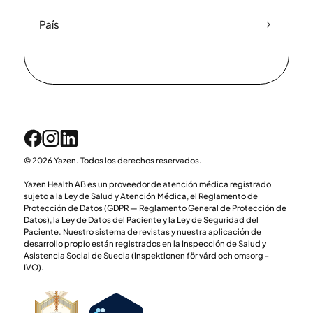
País
© 2026 Yazen. Todos los derechos reservados.
Yazen Health AB es un proveedor de atención médica registrado
sujeto a la Ley de Salud y Atención Médica, el Reglamento de
Protección de Datos (GDPR — Reglamento General de Protección de
Datos), la Ley de Datos del Paciente y la Ley de Seguridad del
Paciente. Nuestro sistema de revistas y nuestra aplicación de
desarrollo propio están registrados en la Inspección de Salud y
Asistencia Social de Suecia (Inspektionen för vård och omsorg -
IVO).