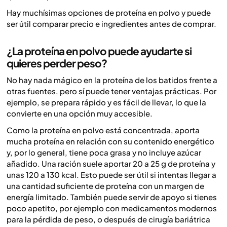
Hay muchísimas opciones de proteína en polvo y puede
ser útil comparar precio e ingredientes antes de comprar.
¿La proteína en polvo puede ayudarte si
quieres perder peso?
No hay nada mágico en la proteína de los batidos frente a
otras fuentes, pero sí puede tener ventajas prácticas. Por
ejemplo, se prepara rápido y es fácil de llevar, lo que la
convierte en una opción muy accesible.
Como la proteína en polvo está concentrada, aporta
mucha proteína en relación con su contenido energético
y, por lo general, tiene poca grasa y no incluye azúcar
añadido. Una ración suele aportar 20 a 25 g de proteína y
unas 120 a 130 kcal. Esto puede ser útil si intentas llegar a
una cantidad suficiente de proteína con un margen de
energía limitado. También puede servir de apoyo si tienes
poco apetito, por ejemplo con medicamentos modernos
para la pérdida de peso, o después de cirugía bariátrica