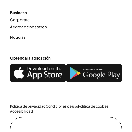
Business
Corporate
Acerca de nosotros
Noticias
Obtenga la aplicación
Política de privacidad
Condiciones de uso
Política de cookies
Accesibilidad