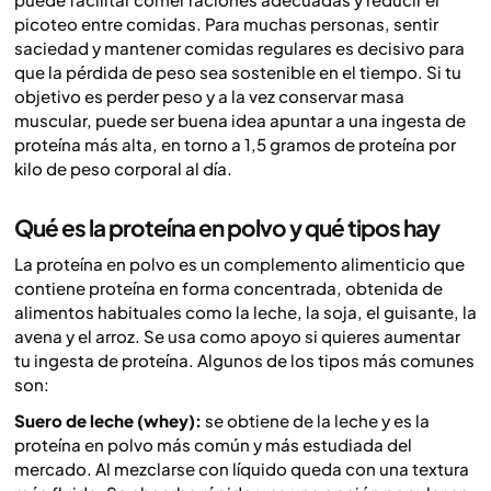
picoteo entre comidas. Para muchas personas, sentir
saciedad y mantener comidas regulares es decisivo para
que la pérdida de peso sea sostenible en el tiempo. Si tu
objetivo es perder peso y a la vez conservar masa
muscular, puede ser buena idea apuntar a una ingesta de
proteína más alta, en torno a 1,5 gramos de proteína por
kilo de peso corporal al día.
Qué es la proteína en polvo y qué tipos hay
La proteína en polvo es un complemento alimenticio que
contiene proteína en forma concentrada, obtenida de
alimentos habituales como la leche, la soja, el guisante, la
avena y el arroz. Se usa como apoyo si quieres aumentar
tu ingesta de proteína. Algunos de los tipos más comunes
son:
Suero de leche (whey):
se obtiene de la leche y es la
proteína en polvo más común y más estudiada del
mercado. Al mezclarse con líquido queda con una textura