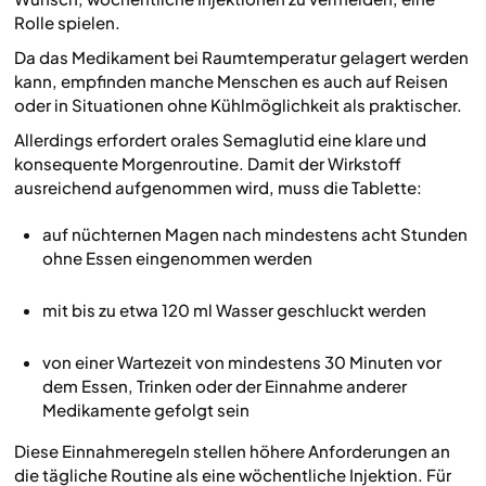
Rolle spielen.
Da das Medikament bei Raumtemperatur gelagert werden
kann, empfinden manche Menschen es auch auf Reisen
oder in Situationen ohne Kühlmöglichkeit als praktischer.
Allerdings erfordert orales Semaglutid eine klare und
konsequente Morgenroutine. Damit der Wirkstoff
ausreichend aufgenommen wird, muss die Tablette:
auf nüchternen Magen nach mindestens acht Stunden
ohne Essen eingenommen werden
mit bis zu etwa 120 ml Wasser geschluckt werden
von einer Wartezeit von mindestens 30 Minuten vor
dem Essen, Trinken oder der Einnahme anderer
Medikamente gefolgt sein
Diese Einnahmeregeln stellen höhere Anforderungen an
die tägliche Routine als eine wöchentliche Injektion. Für