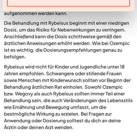
Medikamente einnimmst, damit der Wirkstoff optimal
aufgenommen werden kann.
Die Behandlung mit Rybelsus beginnt mit einer niedrigen
Dosis, um das Risiko für Nebenwirkungen zu verringern.
Anschließend kann die Dosis schrittweise gemäß den
ärztlichen Anweisungen erhöht werden. Wie bei Ozempic
ist es wichtig, die Dosierungsempfehlungen genau zu
befolgen.
Rybelsus wird nicht für Kinder und Jugendliche unter 18
Jahren empfohlen. Schwangere oder stillende Frauen
sowie Menschen mit Kinderwunsch sollten vor Beginn der
Behandlung ärztlichen Rat einholen. Sowohl Ozempic
bzw. Wegovy als auch Rybelsus sollten immer Teil einer
Behandlung sein, die auch Veränderungen des Lebensstils
wie Ernährung und Bewegung umfasst, um die
bestmögliche Wirkung zu erzielen. Bei Fragen zur
Anwendung oder Dosierung solltest du dich an deine
Ärztin oder deinen Arzt wenden.