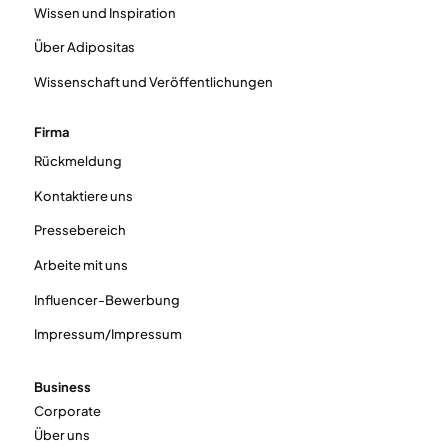
Wissen und Inspiration
Über Adipositas
Wissenschaft und Veröffentlichungen
Firma
Rückmeldung
Kontaktiere uns
Pressebereich
Arbeite mit uns
Influencer-Bewerbung
Impressum/Impressum
Business
Corporate
Über uns