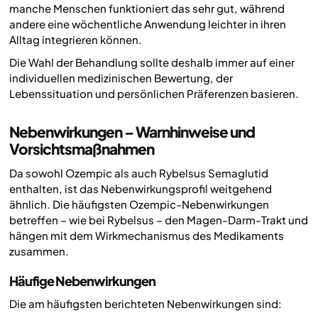
manche Menschen funktioniert das sehr gut, während
andere eine wöchentliche Anwendung leichter in ihren
Alltag integrieren können.
Die Wahl der Behandlung sollte deshalb immer auf einer
individuellen medizinischen Bewertung, der
Lebenssituation und persönlichen Präferenzen basieren.
Nebenwirkungen – Warnhinweise und
Vorsichtsmaßnahmen
Da sowohl Ozempic als auch Rybelsus Semaglutid
enthalten, ist das Nebenwirkungsprofil weitgehend
ähnlich. Die häufigsten Ozempic-Nebenwirkungen
betreffen – wie bei Rybelsus – den Magen-Darm-Trakt und
hängen mit dem Wirkmechanismus des Medikaments
zusammen.
Häufige Nebenwirkungen
Die am häufigsten berichteten Nebenwirkungen sind: