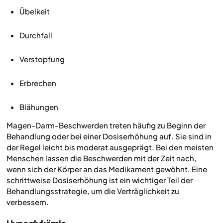
Übelkeit
Durchfall
Verstopfung
Erbrechen
Blähungen
Magen-Darm-Beschwerden treten häufig zu Beginn der
Behandlung oder bei einer Dosiserhöhung auf. Sie sind in
der Regel leicht bis moderat ausgeprägt. Bei den meisten
Menschen lassen die Beschwerden mit der Zeit nach,
wenn sich der Körper an das Medikament gewöhnt. Eine
schrittweise Dosiserhöhung ist ein wichtiger Teil der
Behandlungsstrategie, um die Verträglichkeit zu
verbessern.