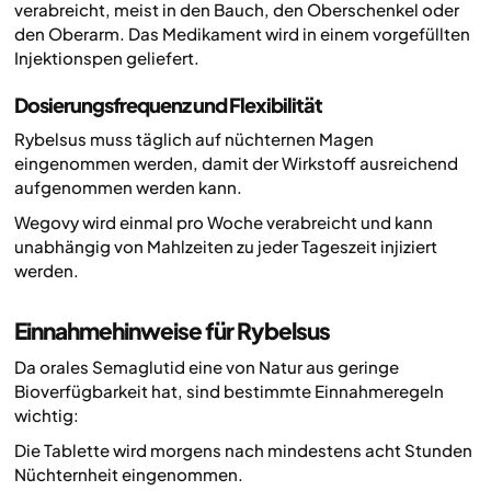
verabreicht, meist in den Bauch, den Oberschenkel oder
den Oberarm. Das Medikament wird in einem vorgefüllten
Injektionspen geliefert.
Dosierungsfrequenz und Flexibilität
Rybelsus muss täglich auf nüchternen Magen
eingenommen werden, damit der Wirkstoff ausreichend
aufgenommen werden kann.
Wegovy wird einmal pro Woche verabreicht und kann
unabhängig von Mahlzeiten zu jeder Tageszeit injiziert
werden.
Einnahmehinweise für Rybelsus
Da orales Semaglutid eine von Natur aus geringe
Bioverfügbarkeit hat, sind bestimmte Einnahmeregeln
wichtig:
Die Tablette wird morgens nach mindestens acht Stunden
Nüchternheit eingenommen.