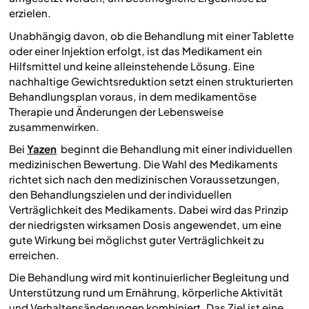
erzielen.
Unabhängig davon, ob die Behandlung mit einer Tablette
oder einer Injektion erfolgt, ist das Medikament ein
Hilfsmittel und keine alleinstehende Lösung. Eine
nachhaltige Gewichtsreduktion setzt einen strukturierten
Behandlungsplan voraus, in dem medikamentöse
Therapie und Änderungen der Lebensweise
zusammenwirken.
Bei
Yazen
beginnt die Behandlung mit einer individuellen
medizinischen Bewertung. Die Wahl des Medikaments
richtet sich nach den medizinischen Voraussetzungen,
den Behandlungszielen und der individuellen
Verträglichkeit des Medikaments. Dabei wird das Prinzip
der niedrigsten wirksamen Dosis angewendet, um eine
gute Wirkung bei möglichst guter Verträglichkeit zu
erreichen.
Die Behandlung wird mit kontinuierlicher Begleitung und
Unterstützung rund um Ernährung, körperliche Aktivität
und Verhaltensänderungen kombiniert. Das Ziel ist eine