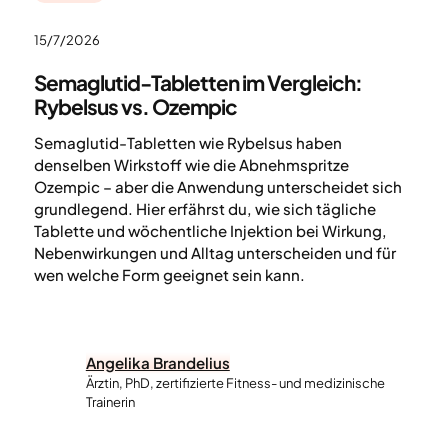
15/7/2026
Semaglutid-Tabletten im Vergleich:
Rybelsus vs. Ozempic
Semaglutid-Tabletten wie Rybelsus haben
denselben Wirkstoff wie die Abnehmspritze
Ozempic – aber die Anwendung unterscheidet sich
grundlegend. Hier erfährst du, wie sich tägliche
Tablette und wöchentliche Injektion bei Wirkung,
Nebenwirkungen und Alltag unterscheiden und für
wen welche Form geeignet sein kann.
Angelika Brandelius
Ärztin, PhD, zertifizierte Fitness- und medizinische
Trainerin