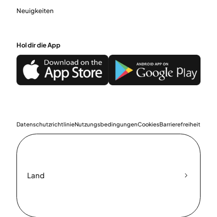
Neuigkeiten
Hol dir die App
Datenschutzrichtlinie
Nutzungsbedingungen
Cookies
Barrierefreiheit
Land