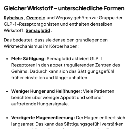
Gleicher Wirkstoff – unterschiedliche Formen
Rybelsus
,
Ozempic
und Wegovy gehören zur Gruppe der
GLP-1-Rezeptoragonisten und enthalten denselben
Wirkstoff:
Semaglutid
.
Das bedeutet, dass sie denselben grundlegenden
Wirkmechanismus im Körper haben:
Mehr Sättigung:
Semaglutid aktiviert GLP-1-
Rezeptoren in den appetitregulierenden Zentren des
Gehirns. Dadurch kann sich das Sättigungsgefühl
früher einstellen und länger anhalten.
Weniger Hunger und Heißhunger:
Viele Patienten
berichten über weniger Appetit und seltener
auftretende Hungersignale.
Verzögerte Magenentleerung:
Der Magen entleert sich
langsamer. Das kann das Sättigungsgefühl verstärken