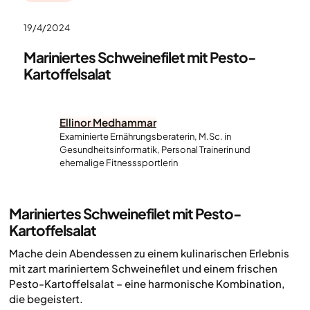
19/4/2024
Mariniertes Schweinefilet mit Pesto-
Kartoffelsalat
Ellinor Medhammar
Examinierte Ernährungsberaterin, M.Sc. in
Gesundheitsinformatik, Personal Trainerin und
ehemalige Fitnesssportlerin
Mariniertes Schweinefilet mit Pesto-
Kartoffelsalat
Mache dein Abendessen zu einem kulinarischen Erlebnis
mit zart mariniertem Schweinefilet und einem frischen
Pesto-Kartoffelsalat – eine harmonische Kombination,
die begeistert.