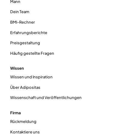
Mann
Dein Team
BMI-Rechner
Erfahrungsberichte
Preisgestaltung
Häufig gestellte Fragen
Wissen
Wissen und Inspiration
Über Adipositas
Wissenschaft und Veröffentlichungen
Firma
Rückmeldung
Kontaktiere uns