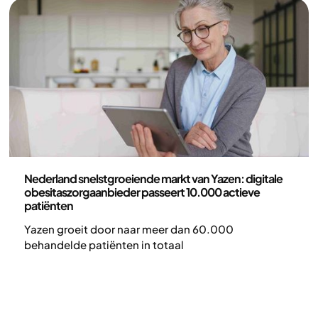
Nieuws
Nederland snelstgroeiende markt van Yazen: digitale
obesitaszorgaanbieder passeert 10.000 actieve
patiënten
Yazen groeit door naar meer dan 60.000
behandelde patiënten in totaal