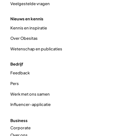
Veelgestelde vragen
Nieuws en kennis
Kennis en inspiratie
Over Obesitas
Wetenschap en publicaties
Bedrijf
Feedback
Pers
Werk met ons samen
Influencer-applicatie
Business
Corporate
Over ons