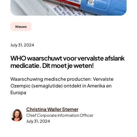
Nieuws
July 31, 2024
WHO waarschuwt voor vervalste afslank
medicatie. Dit moet je weten!
Waarschuwing medische producten: Vervalste
Ozempic (semaglutide) ontdekt in Amerika en
Europa
Christina Waller Sterner
Chief Corporate Information Officer
July 31, 2024