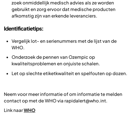
zoek onmiddellijk medisch advies als ze worden
gebruikt en zorg ervoor dat medische producten
afkomstig zijn van erkende leveranciers.
Identificatietips:
Vergelijk lot- en serienummers met de lijst van de
WHO.
Onderzoek de pennen van Ozempic op
kwaliteitsproblemen en onjuiste schalen.
Let op slechte etiketkwaliteit en spelfouten op dozen.
Neem voor meer informatie of om informatie te melden
contact op met de WHO via rapidalert@who.int.
Link naar
WHO