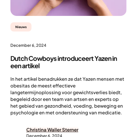
Nieuws
December 6, 2024
Dutch Cowboys introduceert Yazen in
een artikel
In het artikel benadrukken ze dat Yazen mensen met
obesitas de meest effectieve
langetermijnoplossing voor gewichtsverlies biedt,
begeleid door een team van artsen en experts op
het gebied van gezondheid, voeding, beweging en
psychologie en met ondersteuning van medicatie.
Christina Waller Sterner
December 6, 2024