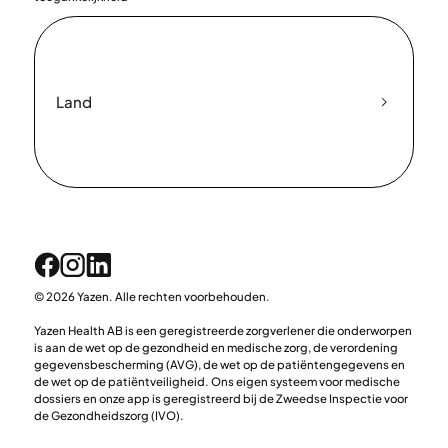
Land
© 2026 Yazen. Alle rechten voorbehouden.
Yazen Health AB is een geregistreerde zorgverlener die onderworpen
is aan de wet op de gezondheid en medische zorg, de verordening
gegevensbescherming (AVG), de wet op de patiëntengegevens en
de wet op de patiëntveiligheid. Ons eigen systeem voor medische
dossiers en onze app is geregistreerd bij de Zweedse Inspectie voor
de Gezondheidszorg (IVO).