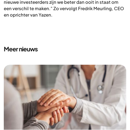
nieuwe investeerders zijn we beter dan ooit in staat om
een verschil te maken.
” Zo vervolgt Fredrik Meurling, CEO
en oprichter van Yazen.
Meer nieuws