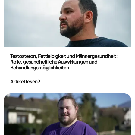
Medizin
Testosteron, Fettleibigkeit und Männergesundheit:
Rolle, gesundheitliche Auswirkungen und
Behandlungsmöglichkeiten
Artikel lesen