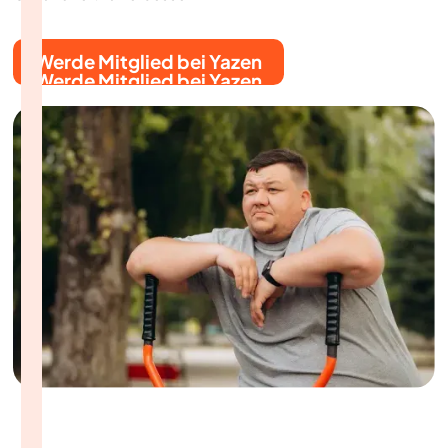
Werde Mitglied bei Yazen
Werde Mitglied bei Yazen