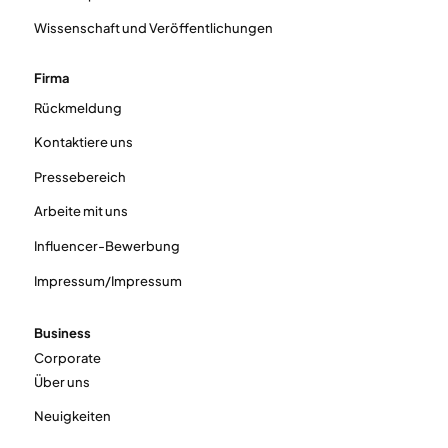
Wissenschaft und Veröffentlichungen
Firma
Rückmeldung
Kontaktiere uns
Pressebereich
Arbeite mit uns
Influencer-Bewerbung
Impressum/Impressum
Business
Corporate
Über uns
Neuigkeiten