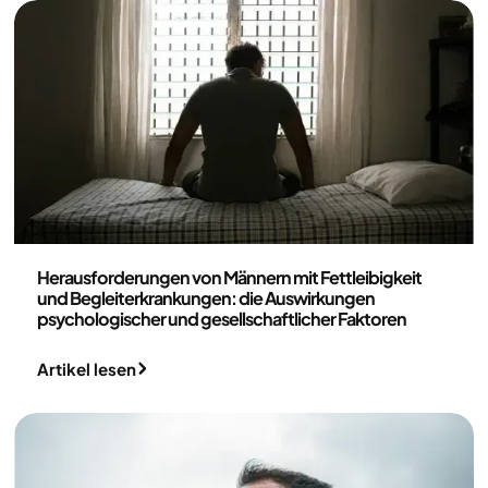
Medizin
Herausforderungen von Männern mit Fettleibigkeit
und Begleiterkrankungen: die Auswirkungen
psychologischer und gesellschaftlicher Faktoren
Artikel lesen