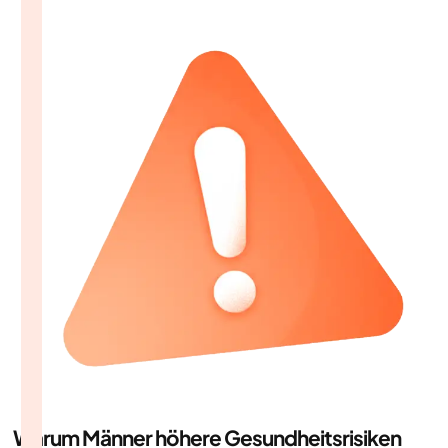
Warum Männer höhere Gesundheitsrisiken