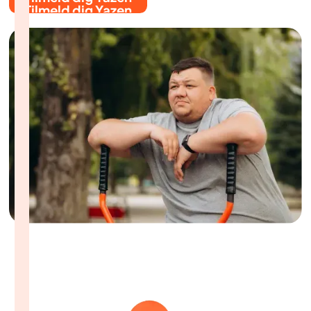
Tilmeld dig Yazen