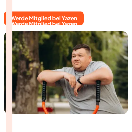
Werde Mitglied bei Yazen
Werde Mitglied bei Yazen