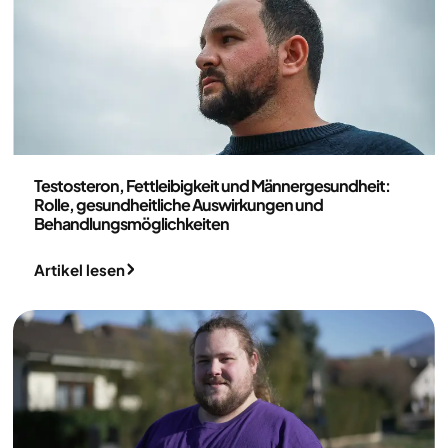
Medizin
Testosteron, Fettleibigkeit und Männergesundheit:
Rolle, gesundheitliche Auswirkungen und
Behandlungsmöglichkeiten
Artikel lesen