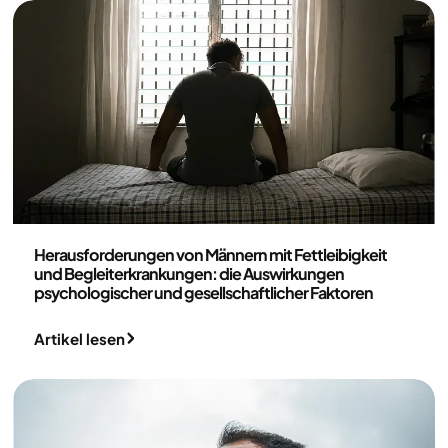
Medizin
Herausforderungen von Männern mit Fettleibigkeit
und Begleiterkrankungen: die Auswirkungen
psychologischer und gesellschaftlicher Faktoren
Artikel lesen