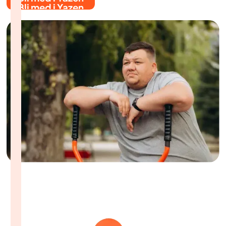
Bli med i Yazen