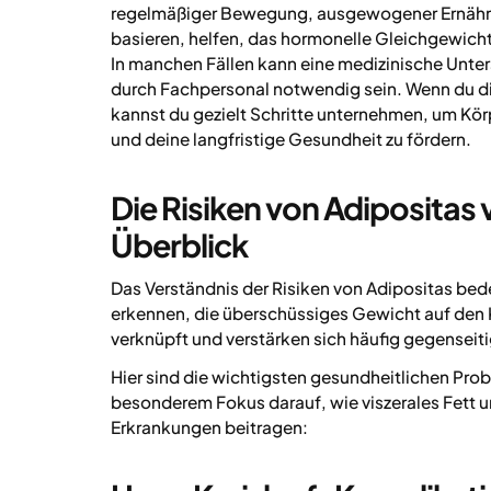
regelmäßiger Bewegung, ausgewogener Ernähr
basieren, helfen, das hormonelle Gleichgewicht
In manchen Fällen kann eine medizinische Unt
durch Fachpersonal notwendig sein. Wenn du 
kannst du gezielt Schritte unternehmen, um Körp
und deine langfristige Gesundheit zu fördern.
Die Risiken von Adipositas
Überblick
Das Verständnis der Risiken von Adipositas be
erkennen, die überschüssiges Gewicht auf den 
verknüpft und verstärken sich häufig gegenseit
Hier sind die wichtigsten gesundheitlichen Prob
besonderem Fokus darauf, wie viszerales Fett 
Erkrankungen beitragen: