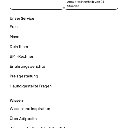
Antworte innerhalb von 24
Stunden.
Unser Service
Frau
Mann
Dein Team
BMI-Rechner
Erfahrungsberichte
Preisgestaltung
Häufig gestellte Fragen
Wissen
Wissen und Inspiration
Über Adipositas