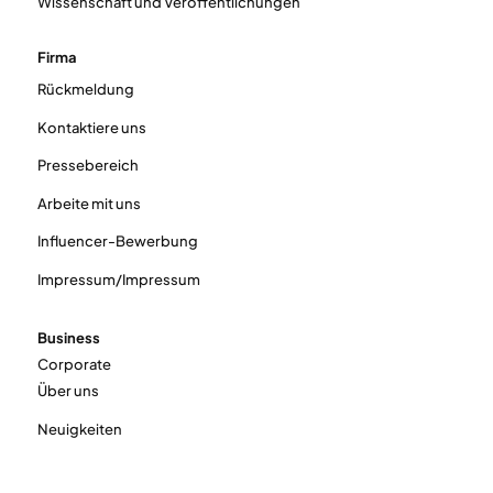
Wissenschaft und Veröffentlichungen
Firma
Rückmeldung
Kontaktiere uns
Pressebereich
Arbeite mit uns
Influencer-Bewerbung
Impressum/Impressum
Business
Corporate
Über uns
Neuigkeiten