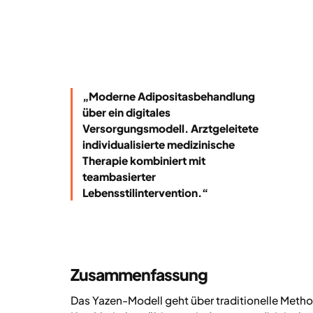
„Moderne Adipositasbehandlung
über ein digitales
Versorgungsmodell. Arztgeleitete
individualisierte medizinische
Therapie kombiniert mit
teambasierter
Lebensstilintervention.“
Zusammenfassung
Das Yazen-Modell geht über traditionelle Metho