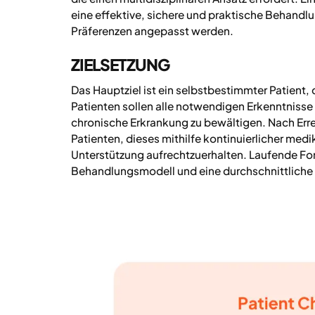
eine effektive, sichere und praktische Behandlu
Präferenzen angepasst werden.
ZIELSETZUNG
Das Hauptziel ist ein selbstbestimmter Patient,
Patienten sollen alle notwendigen Erkenntnisse
chronische Erkrankung zu bewältigen. Nach Err
Patienten, dieses mithilfe kontinuierlicher m
Unterstützung aufrechtzuerhalten. Laufende F
Behandlungsmodell und eine durchschnittliche