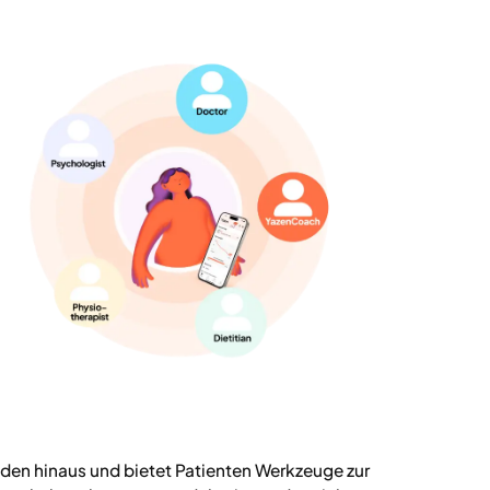
den hinaus und bietet Patienten Werkzeuge zur