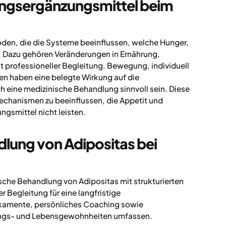
ungsergänzungsmittel beim
en, die die Systeme beeinflussen, welche Hunger,
. Dazu gehören Veränderungen in Ernährung,
 professioneller Begleitung. Bewegung, individuell
n haben eine belegte Wirkung auf die
eine medizinische Behandlung sinnvoll sein. Diese
echanismen zu beeinflussen, die Appetit und
gsmittel nicht leisten.
lung von Adipositas bei
che Behandlung von Adipositas mit strukturierten
r Begleitung für eine langfristige
amente, persönliches Coaching sowie
rungs- und Lebensgewohnheiten umfassen.