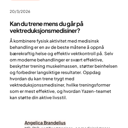
20/3/2026
Kan du trene mens du går på
vektreduksjonsmedisiner?
Å kombinere fysisk aktivitet med medisinsk
behandling er en av de beste måtene å oppnå
bærekraftig helse og effektiv vektkontroll på. Selv
om moderne behandlinger er svært effektive,
beskytter trening muskelmassen, støtter beinhelsen
og forbedrer langsiktige resultater. Oppdag
hvordan du kan trene trygt med
vektreduksjonssmedisiner, hvilke treningsformer
som er mest effektive, og hvordan Yazen-teamet
kan støtte din aktive livsstil.
Angelica Brandelius