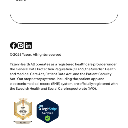
© 2026 Yazen. All rights reserved.
Yazen Health AB operates as a registered healthcare provider under
the General Data Protection Regulation (GDPR), the Swedish Health
and Medical Care Act, Patient Data Act, and the Patient Security
Act. Our proprietary systems, including the patient app and
electronic medical record (EMR) system, are officially registered with
the Swedish Health and Social Care Inspectorate (IVO).