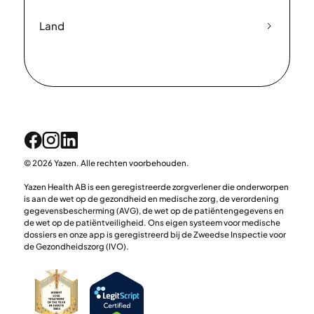
Land
© 2026 Yazen. Alle rechten voorbehouden.
Yazen Health AB is een geregistreerde zorgverlener die onderworpen
is aan de wet op de gezondheid en medische zorg, de verordening
gegevensbescherming (AVG), de wet op de patiëntengegevens en
de wet op de patiëntveiligheid. Ons eigen systeem voor medische
dossiers en onze app is geregistreerd bij de Zweedse Inspectie voor
de Gezondheidszorg (IVO).