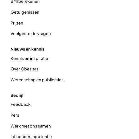
BMI berekenen
Getuigenissen
Prijzen
Veelgestelde vragen
Nieuws en kennis
Kennis en inspiratie
Over Obesitas
Wetenschap en publicaties
Bedrijf
Feedback
Pers
Werk met ons samen
Influencer-applicatie