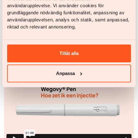
användarupplevelse. Vi använder cookies för
grundläggande nödvändig funktionalitet, anpassning av
användarupplevelsen, analys och statik, samt anpassad,
riktad och relevant annonsering.
Tillåt alla
Neem de injectie
Anpassa