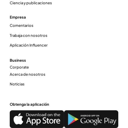
Ciencia y publicaciones
Empresa
Comentarios
Trabaja con nosotros
Aplicación Influencer
Business
Corporate
Acerca de nosotros
Noticias
Obtenga la aplicación