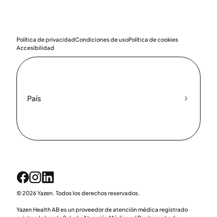
Política de privacidad
Condiciones de uso
Política de cookies
Accesibilidad
País
© 2026 Yazen. Todos los derechos reservados.
Yazen Health AB es un proveedor de atención médica registrado