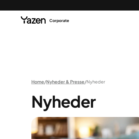
Corporate
Home
Nyheder & Presse
Nyheder
Nyheder