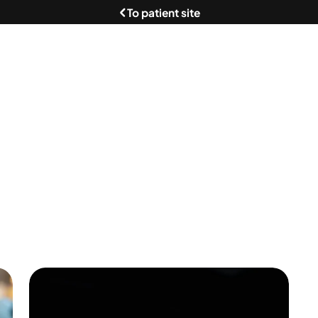
To patient site