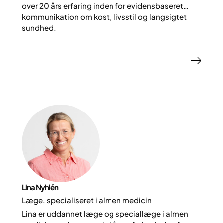
over 20 års erfaring inden for evidensbaseret
kommunikation om kost, livsstil og langsigtet
sundhed.
Lina Nyhlén
Læge, specialiseret i almen medicin
Lina er uddannet læge og speciallæge i almen