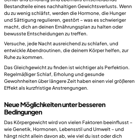
Bestandteile eines nachhaltigen Gewichtsverlusts. Wenn
du zu wenig schläfst, werden die Hormone, die Hunger
und Sättigung regulieren, gestört – was es schwieriger
macht, dich an deinen Ernährungsplan zu halten oder
bewusste Entscheidungen zu treffen.
Versuche, jede Nacht ausreichend zu schlafen, und
entwickle Abendroutinen, die deinem Körper helfen, zur
Ruhe zu kommen.
Das Gleichgewicht zu finden ist wichtiger als Perfektion.
Regelmäßiger Schlaf, Erholung und gesunde
Gewohnheiten über längere Zeit haben einen viel größeren
Effekt als kurzfristige Anstrengungen.
Neue Möglichkeiten unter besseren
Bedingungen
Das Körpergewicht wird von vielen Faktoren beeinflusst –
wie Genetik, Hormonen, Lebensstil und Umwelt – und
hängt nicht allein davon ab, wie viel du isst oder dich