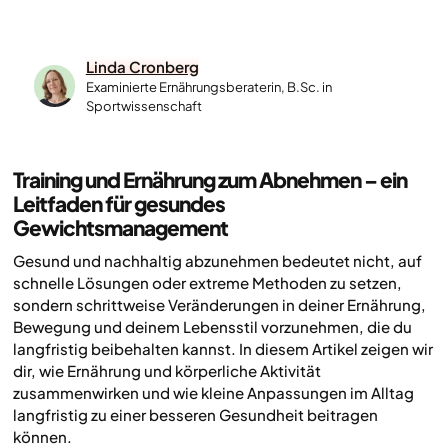
Linda Cronberg
Examinierte Ernährungsberaterin, B.Sc. in
Sportwissenschaft
Training und Ernährung zum Abnehmen – ein
Leitfaden für gesundes
Gewichtsmanagement
Gesund und nachhaltig abzunehmen bedeutet nicht, auf
schnelle Lösungen oder extreme Methoden zu setzen,
sondern schrittweise Veränderungen in deiner Ernährung,
Bewegung und deinem Lebensstil vorzunehmen, die du
langfristig beibehalten kannst. In diesem Artikel zeigen wir
dir, wie Ernährung und körperliche Aktivität
zusammenwirken und wie kleine Anpassungen im Alltag
langfristig zu einer besseren Gesundheit beitragen
können.