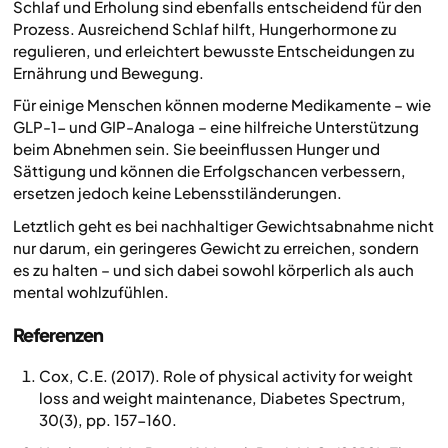
Schlaf und Erholung sind ebenfalls entscheidend für den
Prozess. Ausreichend Schlaf hilft, Hungerhormone zu
regulieren, und erleichtert bewusste Entscheidungen zu
Ernährung und Bewegung.
Für einige Menschen können moderne Medikamente – wie
GLP-1- und GIP-Analoga – eine hilfreiche Unterstützung
beim Abnehmen sein. Sie beeinflussen Hunger und
Sättigung und können die Erfolgschancen verbessern,
ersetzen jedoch keine Lebensstiländerungen.
Letztlich geht es bei nachhaltiger Gewichtsabnahme nicht
nur darum, ein geringeres Gewicht zu erreichen, sondern
es zu halten – und sich dabei sowohl körperlich als auch
mental wohlzufühlen.
Referenzen
Cox, C.E. (2017). Role of physical activity for weight
loss and weight maintenance, Diabetes Spectrum,
30(3), pp. 157-160.