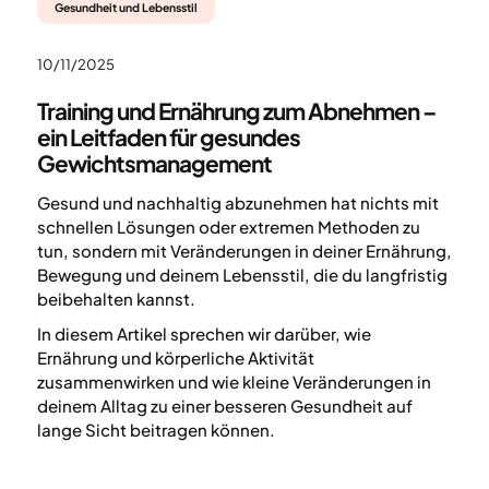
Gesundheit und Lebensstil
10/11/2025
Training und Ernährung zum Abnehmen –
ein Leitfaden für gesundes
Gewichtsmanagement
Gesund und nachhaltig abzunehmen hat nichts mit
schnellen Lösungen oder extremen Methoden zu
tun, sondern mit Veränderungen in deiner Ernährung,
Bewegung und deinem Lebensstil, die du langfristig
beibehalten kannst.
In diesem Artikel sprechen wir darüber, wie
Ernährung und körperliche Aktivität
zusammenwirken und wie kleine Veränderungen in
deinem Alltag zu einer besseren Gesundheit auf
lange Sicht beitragen können.