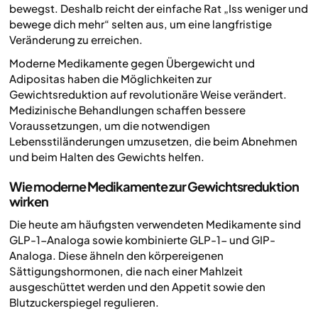
bewegst. Deshalb reicht der einfache Rat „Iss weniger und
bewege dich mehr“ selten aus, um eine langfristige
Veränderung zu erreichen.
Moderne Medikamente gegen Übergewicht und
Adipositas haben die Möglichkeiten zur
Gewichtsreduktion auf revolutionäre Weise verändert.
Medizinische Behandlungen schaffen bessere
Voraussetzungen, um die notwendigen
Lebensstiländerungen umzusetzen, die beim Abnehmen
und beim Halten des Gewichts helfen.
Wie moderne Medikamente zur Gewichtsreduktion
wirken
Die heute am häufigsten verwendeten Medikamente sind
GLP-1-Analoga sowie kombinierte GLP-1- und GIP-
Analoga. Diese ähneln den körpereigenen
Sättigungshormonen, die nach einer Mahlzeit
ausgeschüttet werden und den Appetit sowie den
Blutzuckerspiegel regulieren.