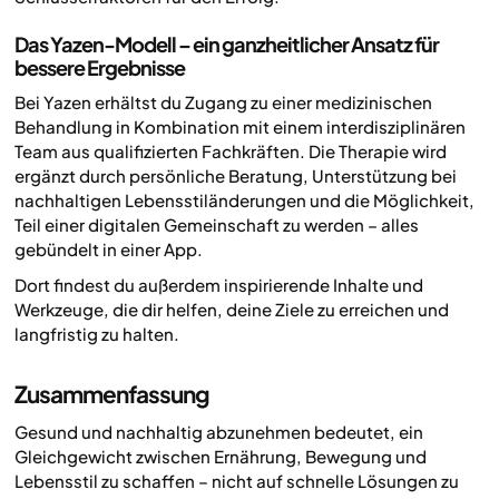
Das Yazen-Modell – ein ganzheitlicher Ansatz für
bessere Ergebnisse
Bei Yazen erhältst du Zugang zu einer medizinischen
Behandlung in Kombination mit einem interdisziplinären
Team aus qualifizierten Fachkräften. Die Therapie wird
ergänzt durch persönliche Beratung, Unterstützung bei
nachhaltigen Lebensstiländerungen und die Möglichkeit,
Teil einer digitalen Gemeinschaft zu werden – alles
gebündelt in einer App.
Dort findest du außerdem inspirierende Inhalte und
Werkzeuge, die dir helfen, deine Ziele zu erreichen und
langfristig zu halten.
Zusammenfassung
Gesund und nachhaltig abzunehmen bedeutet, ein
Gleichgewicht zwischen Ernährung, Bewegung und
Lebensstil zu schaffen – nicht auf schnelle Lösungen zu