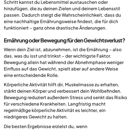
Schritt kannst du Lebensmittel austauschen oder
hinzufügen, die zu deinen Zielen und deinem Lebensstil
passen. Dadurch steigt die Wahrscheinlichkeit, dass du
eine nachhaltige Ernährungsweise findest, die für dich
funktioniert – ganz ohne drastische Änderungen.
Ernährung oder Bewegung für den Gewichtsverlust?
Wenn dein Ziel ist, abzunehmen, ist die Ernährung – also
das, was du isst und trinkst – der wichtigste Faktor.
Bewegung allein hat während der Abnehmphase weniger
Einfluss auf das Gewicht, spielt aber auf andere Weise
eine entscheidende Rolle.
Körperliche Aktivität hilft dir, Muskelmasse zu erhalten,
stärkt deinen Körper und verbessert dein Wohlbefinden.
Bewegung reduziert außerdem Stress und senkt das Risiko
für verschiedene Krankheiten. Langfristig macht
regelmäßige körperliche Aktivität es leichter, ein
niedrigeres Gewicht zu halten.
Die besten Ergebnisse erzielst du, wenn