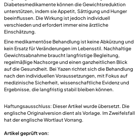
Diabetesmedikamente können die Gewichtsreduktion
unterstützen, indem sie Appetit, Sättigung und Hunger
beeinflussen. Die Wirkung ist jedoch individuell
verschieden und erfordert immer eine ärztliche
Einschätzung.
Eine medikamentöse Behandlung ist keine Abkürzung und
kein Ersatz für Veränderungen im Lebensstil. Nachhaltige
Gewichtsabnahme braucht langfristige Begleitung,
regelmäßige Nachsorge und einen ganzheitlichen Blick
auf die Gesundheit. Bei Yazen richtet sich die Behandlung
nach den individuellen Voraussetzungen, mit Fokus auf
medizinische Sicherheit, wissenschaftliche Evidenz und
Ergebnisse, die langfristig stabil bleiben können.
Haftungsausschluss: Dieser Artikel wurde übersetzt. Die
englische Originalversion dient als Vorlage. Im Zweifelsfall
hat der englische Wortlaut Vorrang.
Artikel geprüft von: