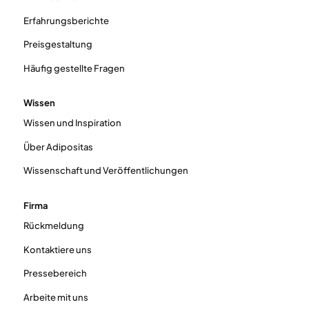
Erfahrungsberichte
Preisgestaltung
Häufig gestellte Fragen
Wissen
Wissen und Inspiration
Über Adipositas
Wissenschaft und Veröffentlichungen
Firma
Rückmeldung
Kontaktiere uns
Pressebereich
Arbeite mit uns