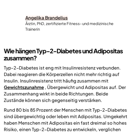
Angelika Brandelius
Ärztin, PhD, zertifizierte Fitness- und medizinische
Trainerin
Wie hängen Typ-2-Diabetes und Adipositas
zusammen?
Typ-2-Diabetes ist eng mit Insulinresistenz verbunden.
Dabei reagieren die Körperzellen nicht mehr richtig auf
Insulin. Insulinresistenz tritt häufig zusammen mit
Gewichtszunahme
, Übergewicht und Adipositas auf. Der
Zusammenhang wirkt in beide Richtungen. Beide
Zustände können sich gegenseitig verstärken.
Rund 80 bis 85 Prozent der Menschen mit Typ-2-Diabetes
sind übergewichtig oder leben mit Adipositas. Umgekehrt
haben Menschen mit Adipositas ein fast dreimal so hohes
Risiko, einen Typ-2-Diabetes zu entwickeln, verglichen