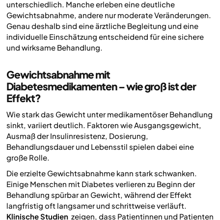
unterschiedlich. Manche erleben eine deutliche
Gewichtsabnahme, andere nur moderate Veränderungen.
Genau deshalb sind eine ärztliche Begleitung und eine
individuelle Einschätzung entscheidend für eine sichere
und wirksame Behandlung.
Gewichtsabnahme mit
Diabetesmedikamenten – wie groß ist der
Effekt?
Wie stark das Gewicht unter medikamentöser Behandlung
sinkt, variiert deutlich. Faktoren wie Ausgangsgewicht,
Ausmaß der Insulinresistenz, Dosierung,
Behandlungsdauer und Lebensstil spielen dabei eine
große Rolle.
Die erzielte Gewichtsabnahme kann stark schwanken.
Einige Menschen mit Diabetes verlieren zu Beginn der
Behandlung spürbar an Gewicht, während der Effekt
langfristig oft langsamer und schrittweise verläuft.
Klinische Studien
zeigen, dass Patientinnen und Patienten