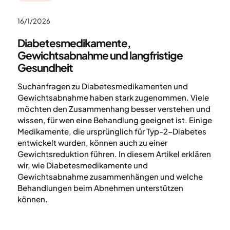
16/1/2026
Diabetesmedikamente,
Gewichtsabnahme und langfristige
Gesundheit
Suchanfragen zu Diabetesmedikamenten und
Gewichtsabnahme haben stark zugenommen. Viele
möchten den Zusammenhang besser verstehen und
wissen, für wen eine Behandlung geeignet ist. Einige
Medikamente, die ursprünglich für Typ-2-Diabetes
entwickelt wurden, können auch zu einer
Gewichtsreduktion führen. In diesem Artikel erklären
wir, wie Diabetesmedikamente und
Gewichtsabnahme zusammenhängen und welche
Behandlungen beim Abnehmen unterstützen
können.