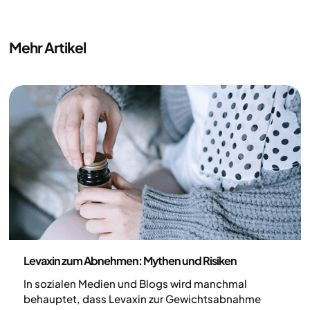
Mehr Artikel
Medizin
Levaxin zum Abnehmen: Mythen und Risiken
In sozialen Medien und Blogs wird manchmal
behauptet, dass Levaxin zur Gewichtsabnahme