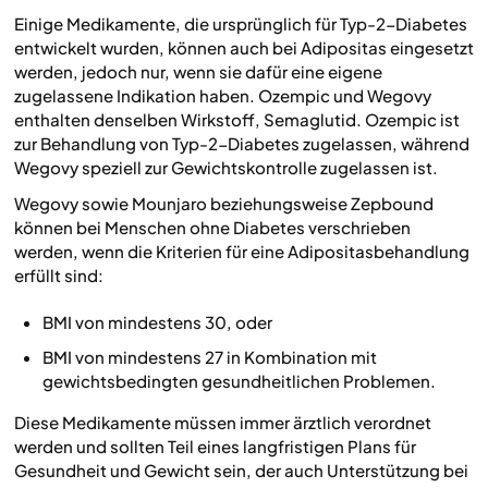
Einige Medikamente, die ursprünglich für Typ-2-Diabetes
entwickelt wurden, können auch bei Adipositas eingesetzt
werden, jedoch nur, wenn sie dafür eine eigene
zugelassene Indikation haben. Ozempic und Wegovy
enthalten denselben Wirkstoff, Semaglutid. Ozempic ist
zur Behandlung von Typ-2-Diabetes zugelassen, während
Wegovy speziell zur Gewichtskontrolle zugelassen ist.
Wegovy sowie Mounjaro beziehungsweise Zepbound
können bei Menschen ohne Diabetes verschrieben
werden, wenn die Kriterien für eine Adipositasbehandlung
erfüllt sind:
BMI von mindestens 30, oder
BMI von mindestens 27 in Kombination mit
gewichtsbedingten gesundheitlichen Problemen.
Diese Medikamente müssen immer ärztlich verordnet
werden und sollten Teil eines langfristigen Plans für
Gesundheit und Gewicht sein, der auch Unterstützung bei