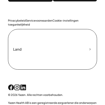
Privacybeleid
Servicevoorwaarden
Cookie-instellingen
toegankelijkheid
Land
© 2026 Yazen. Alle rechten voorbehouden.
Yazen Health AB is een geregistreerde zorgverlener die onderworpen