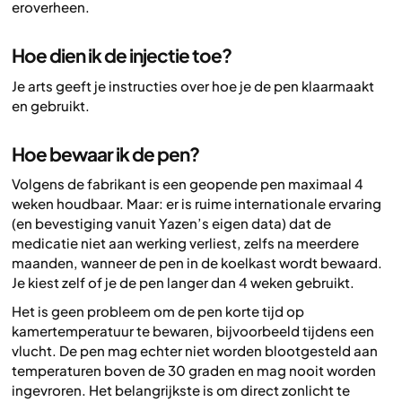
eroverheen.
Hoe dien ik de injectie toe?
Je arts geeft je instructies over hoe je de pen klaarmaakt
en gebruikt.
Hoe bewaar ik de pen?
Volgens de fabrikant is een geopende pen maximaal 4
weken houdbaar. Maar: er is ruime internationale ervaring
(en bevestiging vanuit Yazen’s eigen data) dat de
medicatie niet aan werking verliest, zelfs na meerdere
maanden, wanneer de pen in de koelkast wordt bewaard.
Je kiest zelf of je de pen langer dan 4 weken gebruikt.
Het is geen probleem om de pen korte tijd op
kamertemperatuur te bewaren, bijvoorbeeld tijdens een
vlucht. De pen mag echter niet worden blootgesteld aan
temperaturen boven de 30 graden en mag nooit worden
ingevroren. Het belangrijkste is om direct zonlicht te