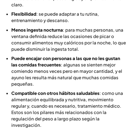
claro.
Flexibilidad
: se puede adaptar a tu rutina,
entrenamiento y descanso.
Menos ingesta nocturna
: para muchas personas, una
ventana definida reduce las ocasiones de picar o
consumir alimentos muy calóricos por la noche, lo que
puede disminuir la ingesta total.
Puede encajar con personas a las que no les gustan
las comidas frecuentes
: algunas se sienten mejor
comiendo menos veces pero en mayor cantidad, y el
ayuno les resulta más natural que muchas comidas
pequeñas.
Compatible con otros hábitos saludables
: como una
alimentación equilibrada y nutritiva, movimiento
regular y, cuando es necesario, tratamiento médico.
Estos son los pilares más relacionados con la
regulación del peso a largo plazo según la
investigación.