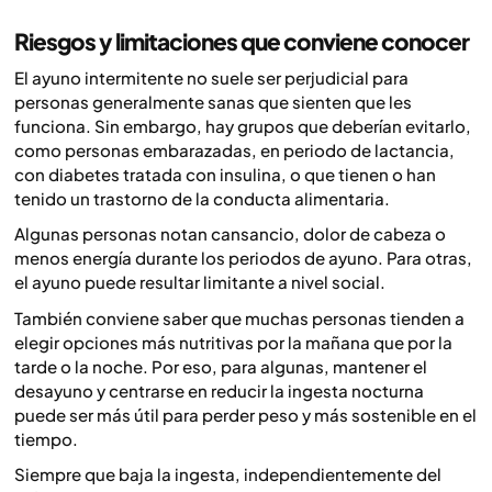
Riesgos y limitaciones que conviene conocer
El ayuno intermitente no suele ser perjudicial para
personas generalmente sanas que sienten que les
funciona. Sin embargo, hay grupos que deberían evitarlo,
como personas embarazadas, en periodo de lactancia,
con diabetes tratada con insulina, o que tienen o han
tenido un trastorno de la conducta alimentaria.
Algunas personas notan cansancio, dolor de cabeza o
menos energía durante los periodos de ayuno. Para otras,
el ayuno puede resultar limitante a nivel social.
También conviene saber que muchas personas tienden a
elegir opciones más nutritivas por la mañana que por la
tarde o la noche. Por eso, para algunas, mantener el
desayuno y centrarse en reducir la ingesta nocturna
puede ser más útil para perder peso y más sostenible en el
tiempo.
Siempre que baja la ingesta, independientemente del