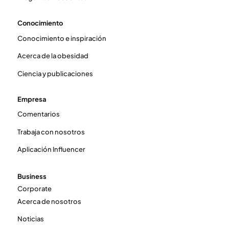
Conocimiento
Conocimiento e inspiración
Acerca de la obesidad
Ciencia y publicaciones
Empresa
Comentarios
Trabaja con nosotros
Aplicación Influencer
Business
Corporate
Acerca de nosotros
Noticias