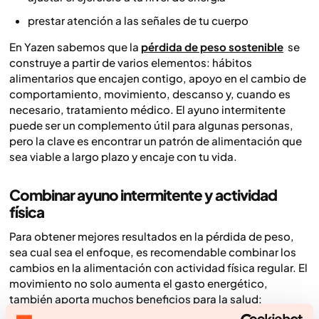
prestar atención a las señales de tu cuerpo
En Yazen sabemos que la
pérdida de peso sostenible
se
construye a partir de varios elementos: hábitos
alimentarios que encajen contigo, apoyo en el cambio de
comportamiento, movimiento, descanso y, cuando es
necesario, tratamiento médico. El ayuno intermitente
puede ser un complemento útil para algunas personas,
pero la clave es encontrar un patrón de alimentación que
sea viable a largo plazo y encaje con tu vida.
Combinar ayuno intermitente y actividad
física
Para obtener mejores resultados en la pérdida de peso,
sea cual sea el enfoque, es recomendable combinar los
cambios en la alimentación con actividad física regular. El
movimiento no solo aumenta el gasto energético,
también aporta muchos beneficios para la salud:
fortalece el corazón, ayuda a mantener la masa muscular