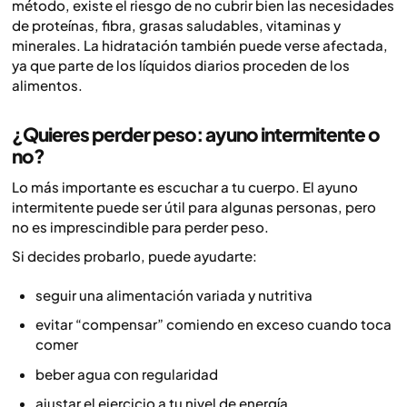
método, existe el riesgo de no cubrir bien las necesidades
de proteínas, fibra, grasas saludables, vitaminas y
minerales. La hidratación también puede verse afectada,
ya que parte de los líquidos diarios proceden de los
alimentos.
¿Quieres perder peso: ayuno intermitente o
no?
Lo más importante es escuchar a tu cuerpo. El ayuno
intermitente puede ser útil para algunas personas, pero
no es imprescindible para perder peso.
Si decides probarlo, puede ayudarte:
seguir una alimentación variada y nutritiva
evitar “compensar” comiendo en exceso cuando toca
comer
beber agua con regularidad
ajustar el ejercicio a tu nivel de energía