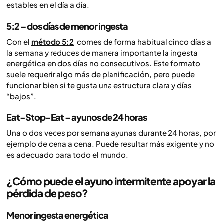
estables en el día a día.
5:2 – dos días de menor ingesta
Con el
método 5:2
comes de forma habitual cinco días a
la semana y reduces de manera importante la ingesta
energética en dos días no consecutivos. Este formato
suele requerir algo más de planificación, pero puede
funcionar bien si te gusta una estructura clara y días
“bajos”.
Eat-Stop-Eat – ayunos de 24 horas
Una o dos veces por semana ayunas durante 24 horas, por
ejemplo de cena a cena. Puede resultar más exigente y no
es adecuado para todo el mundo.
¿Cómo puede el ayuno intermitente apoyar la
pérdida de peso?
Menor ingesta energética