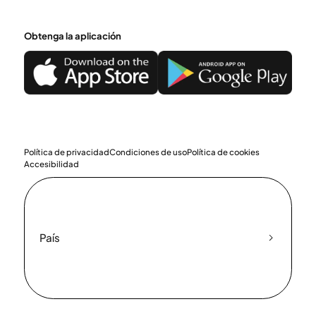
Obtenga la aplicación
Política de privacidad
Condiciones de uso
Política de cookies
Accesibilidad
País