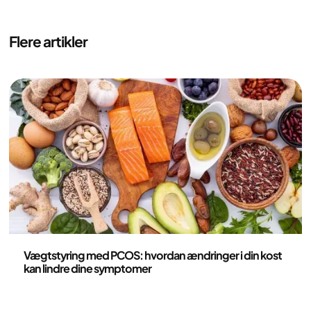
Flere artikler
Ernæring
Vægtstyring med PCOS: hvordan ændringer i din kost
kan lindre dine symptomer