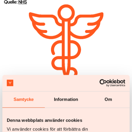
Quelle:
NHS
Samtycke
Information
Om
Weitere Artikel
Denna webbplats använder cookies
Lese hier weiter, um zu erfahren, welche gesundheitlichen
Vi använder cookies för att förbättra din