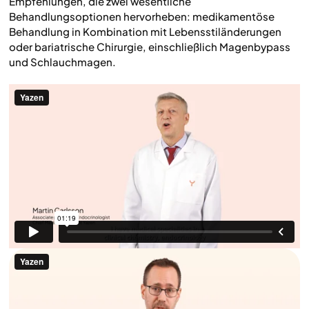
Empfehlungen, die zwei wesentliche
Behandlungsoptionen hervorheben: medikamentöse
Behandlung in Kombination mit Lebensstiländerungen
oder bariatrische Chirurgie, einschließlich Magenbypass
und Schlauchmagen.