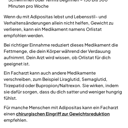
Minuten pro Woche
Wenn du mit Adipositas lebst und Lebensstil- und
Verhaltensänderungen allein nicht helfen, Gewicht zu
verlieren, kann ein Medikament namens Orlistat
empfohlen werden.
Bei richtiger Einnahme reduziert dieses Medikament die
Fettmenge, die dein Körper während der Verdauung
aufnimmt. Dein Arzt wird wissen, ob Orlistat für dich
geeignet ist.
Ein Facharzt kann auch andere Medikamente
verschreiben, zum Beispiel Liraglutid, Semaglutid,
Tirzepatid oder Bupropion/Naltrexon. Sie wirken, indem
sie dafür sorgen, dass du dich satter und weniger hungrig
fühlst.
Für manche Menschen mit Adipositas kann ein Facharzt
einen
chirurgischen Eingriff zur Gewichtsreduktion
empfehlen.