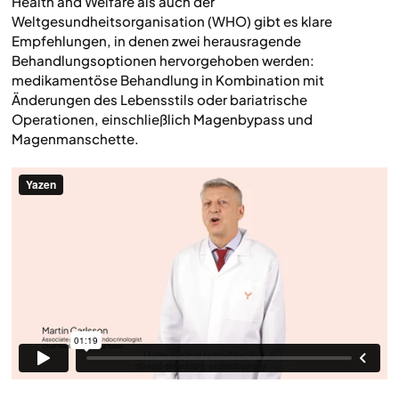
Health and Welfare als auch der
Weltgesundheitsorganisation (WHO) gibt es klare
Empfehlungen, in denen zwei herausragende
Behandlungsoptionen hervorgehoben werden:
medikamentöse Behandlung in Kombination mit
Änderungen des Lebensstils oder bariatrische
Operationen, einschließlich Magenbypass und
Magenmanschette.