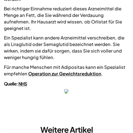
Bei richtiger Einnahme reduziert dieses Arzneimittel die
Menge an Fett, die Sie während der Verdauung
aufnehmen. Ihr Hausarzt wird wissen, ob Orlistat für Sie
geeignet ist.
Ein Spezialist kann andere Arzneimittel verschreiben, die
als Liraglutid oder Semaglutid bezeichnet werden. Sie
wirken, indem sie dafür sorgen, dass Sie sich voller und
weniger hungrig fühlen.
Für manche Menschen mit Adipositas kann ein Spezialist
empfehlen
Operation zur Gewichtsreduktion
.
Quelle:
NHS
Weitere Artikel