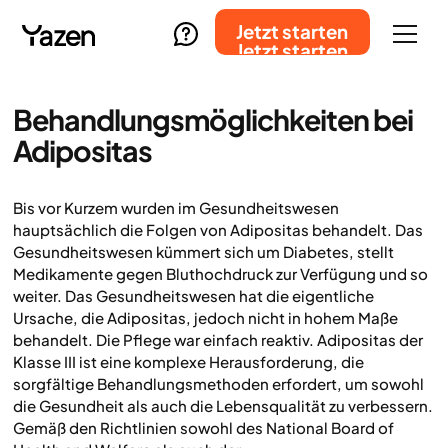
Jetzt starten
Jetzt starten
Behandlungsmöglichkeiten bei
Adipositas
Bis vor Kurzem wurden im Gesundheitswesen
hauptsächlich die Folgen von Adipositas behandelt. Das
Gesundheitswesen kümmert sich um Diabetes, stellt
Medikamente gegen Bluthochdruck zur Verfügung und so
weiter. Das Gesundheitswesen hat die eigentliche
Ursache, die Adipositas, jedoch nicht in hohem Maße
behandelt. Die Pflege war einfach reaktiv. Adipositas der
Klasse III ist eine komplexe Herausforderung, die
sorgfältige Behandlungsmethoden erfordert, um sowohl
die Gesundheit als auch die Lebensqualität zu verbessern.
Gemäß den Richtlinien sowohl des National Board of