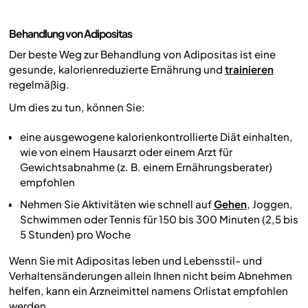
Behandlung von Adipositas
Der beste Weg zur Behandlung von Adipositas ist eine
gesunde, kalorienreduzierte Ernährung und
trainieren
regelmäßig.
Um dies zu tun, können Sie:
eine ausgewogene kalorienkontrollierte Diät einhalten,
wie von einem Hausarzt oder einem Arzt für
Gewichtsabnahme (z. B. einem Ernährungsberater)
empfohlen
Nehmen Sie Aktivitäten wie schnell auf
Gehen
, Joggen,
Schwimmen oder Tennis für 150 bis 300 Minuten (2,5 bis
5 Stunden) pro Woche
Wenn Sie mit Adipositas leben und Lebensstil- und
Verhaltensänderungen allein Ihnen nicht beim Abnehmen
helfen, kann ein Arzneimittel namens Orlistat empfohlen
werden.