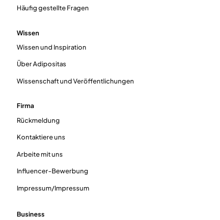
Häufig gestellte Fragen
Wissen
Wissen und Inspiration
Über Adipositas
Wissenschaft und Veröffentlichungen
Firma
Rückmeldung
Kontaktiere uns
Arbeite mit uns
Influencer-Bewerbung
Impressum/Impressum
Business