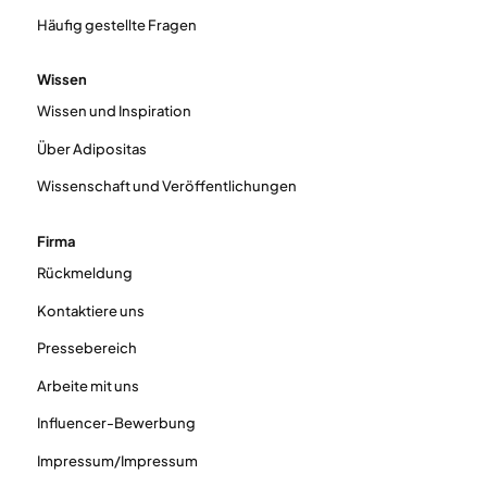
Häufig gestellte Fragen
Wissen
Wissen und Inspiration
Über Adipositas
Wissenschaft und Veröffentlichungen
Firma
Rückmeldung
Kontaktiere uns
Pressebereich
Arbeite mit uns
Influencer-Bewerbung
Impressum/Impressum