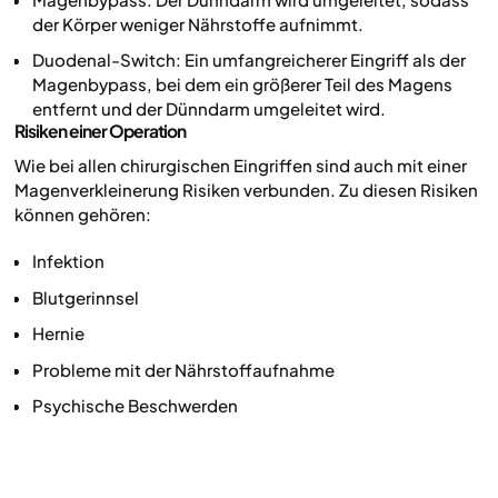
der Körper weniger Nährstoffe aufnimmt.
Duodenal-Switch: Ein umfangreicherer Eingriff als der
Magenbypass, bei dem ein größerer Teil des Magens
entfernt und der Dünndarm umgeleitet wird.
Risiken einer Operation
Wie bei allen chirurgischen Eingriffen sind auch mit einer
Magenverkleinerung Risiken verbunden. Zu diesen Risiken
können gehören:
Infektion
Blutgerinnsel
Hernie
Probleme mit der Nährstoffaufnahme
Psychische Beschwerden