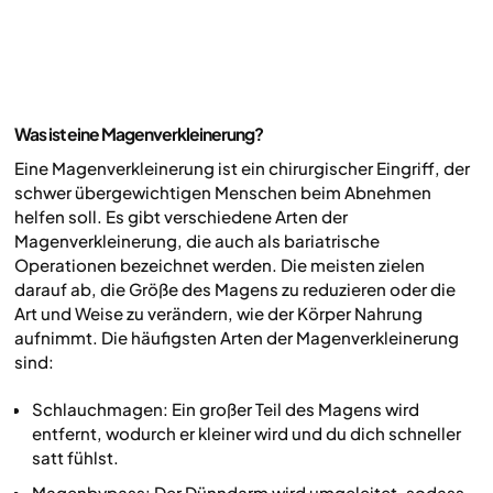
Was ist eine Magenverkleinerung?
Eine Magenverkleinerung ist ein chirurgischer Eingriff, der
schwer übergewichtigen Menschen beim Abnehmen
helfen soll. Es gibt verschiedene Arten der
Magenverkleinerung, die auch als bariatrische
Operationen bezeichnet werden. Die meisten zielen
darauf ab, die Größe des Magens zu reduzieren oder die
Art und Weise zu verändern, wie der Körper Nahrung
aufnimmt. Die häufigsten Arten der Magenverkleinerung
sind:
Schlauchmagen: Ein großer Teil des Magens wird
entfernt, wodurch er kleiner wird und du dich schneller
satt fühlst.
Magenbypass: Der Dünndarm wird umgeleitet, sodass