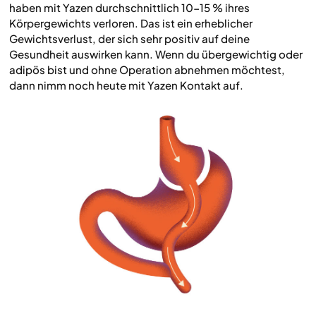
haben mit Yazen durchschnittlich 10-15 % ihres
Körpergewichts verloren. Das ist ein erheblicher
Gewichtsverlust, der sich sehr positiv auf deine
Gesundheit auswirken kann. Wenn du übergewichtig oder
adipös bist und ohne Operation abnehmen möchtest,
dann nimm noch heute mit Yazen Kontakt auf.