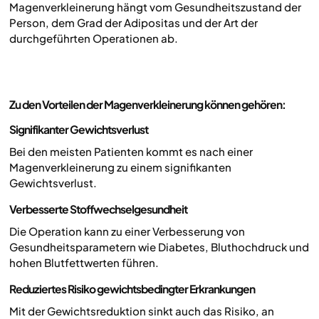
Magenverkleinerung hängt vom Gesundheitszustand der
Person, dem Grad der Adipositas und der Art der
durchgeführten Operationen ab.
Zu den Vorteilen der Magenverkleinerung können gehören:
Signifikanter Gewichtsverlust
Bei den meisten Patienten kommt es nach einer
Magenverkleinerung zu einem signifikanten
Gewichtsverlust.
Verbesserte Stoffwechselgesundheit
Die Operation kann zu einer Verbesserung von
Gesundheitsparametern wie Diabetes, Bluthochdruck und
hohen Blutfettwerten führen.
Reduziertes Risiko gewichtsbedingter Erkrankungen
Mit der Gewichtsreduktion sinkt auch das Risiko, an