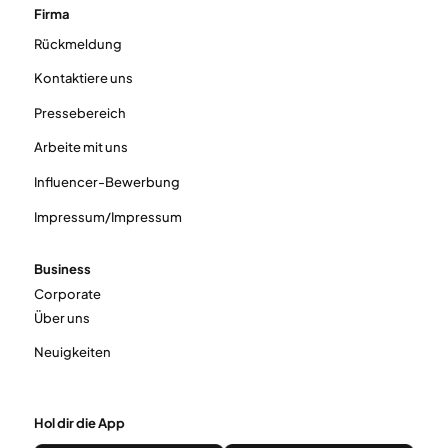
Firma
Rückmeldung
Kontaktiere uns
Pressebereich
Arbeite mit uns
Influencer-Bewerbung
Impressum/Impressum
Business
Corporate
Über uns
Neuigkeiten
Hol dir die App