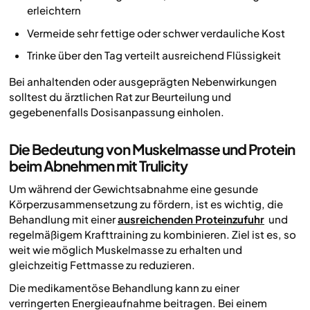
erleichtern
Vermeide sehr fettige oder schwer verdauliche Kost
Trinke über den Tag verteilt ausreichend Flüssigkeit
Bei anhaltenden oder ausgeprägten Nebenwirkungen
solltest du ärztlichen Rat zur Beurteilung und
gegebenenfalls Dosisanpassung einholen.
Die Bedeutung von Muskelmasse und Protein
beim Abnehmen mit Trulicity
Um während der Gewichtsabnahme eine gesunde
Körperzusammensetzung zu fördern, ist es wichtig, die
Behandlung mit einer
ausreichenden Proteinzufuhr
und
regelmäßigem Krafttraining zu kombinieren. Ziel ist es, so
weit wie möglich Muskelmasse zu erhalten und
gleichzeitig Fettmasse zu reduzieren.
Die medikamentöse Behandlung kann zu einer
verringerten Energieaufnahme beitragen. Bei einem