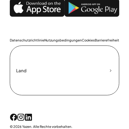
Datenschutzrichtlinie
Nutzungsbedingungen
Cookies
Barrierefreiheit
Land
© 2026 Yazen. Alle Rechte vorbehalten.