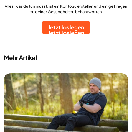
Alles, was du tun musst, ist ein Konto zu erstellen und einige Fragen
zu deiner Gesundheit zu behantworten
Jetzt loslegen
Jetzt loslegen
Mehr Artikel