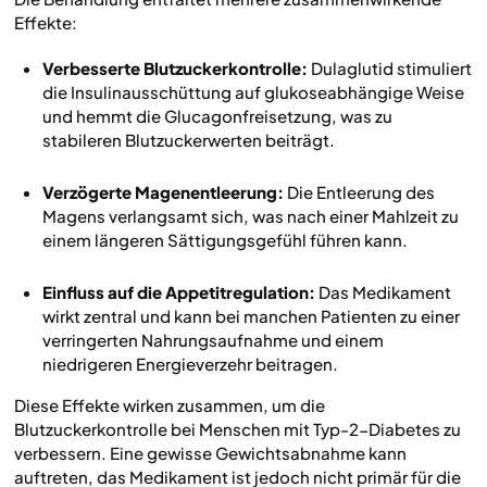
Effekte:
Verbesserte Blutzuckerkontrolle:
Dulaglutid stimuliert
die Insulinausschüttung auf glukoseabhängige Weise
und hemmt die Glucagonfreisetzung, was zu
stabileren Blutzuckerwerten beiträgt.
Verzögerte Magenentleerung:
Die Entleerung des
Magens verlangsamt sich, was nach einer Mahlzeit zu
einem längeren Sättigungsgefühl führen kann.
Einfluss auf die Appetitregulation:
Das Medikament
wirkt zentral und kann bei manchen Patienten zu einer
verringerten Nahrungsaufnahme und einem
niedrigeren Energieverzehr beitragen.
Diese Effekte wirken zusammen, um die
Blutzuckerkontrolle bei Menschen mit Typ-2-Diabetes zu
verbessern. Eine gewisse Gewichtsabnahme kann
auftreten, das Medikament ist jedoch nicht primär für die