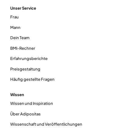
Unser Service
Frau
Mann
Dein Team
BMI-Rechner
Erfahrungsberichte
Preisgestaltung
Häufig gestellte Fragen
Wissen
Wissen und Inspiration
Über Adipositas
Wissenschaft und Veröffentlichungen