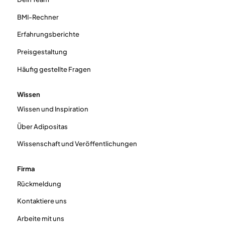
BMI-Rechner
Erfahrungsberichte
Preisgestaltung
Häufig gestellte Fragen
Wissen
Wissen und Inspiration
Über Adipositas
Wissenschaft und Veröffentlichungen
Firma
Rückmeldung
Kontaktiere uns
Arbeite mit uns