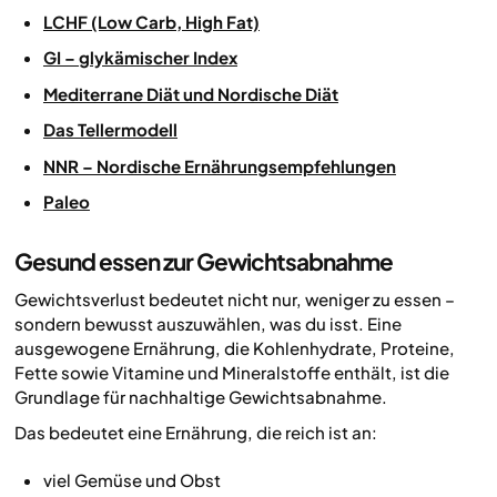
LCHF (Low Carb, High Fat)
GI – glykämischer Index
Mediterrane Diät und Nordische Diät
Das Tellermodell
NNR – Nordische Ernährungsempfehlungen
Paleo
Gesund essen zur Gewichtsabnahme
Gewichtsverlust bedeutet nicht nur, weniger zu essen –
sondern bewusst auszuwählen, was du isst. Eine
ausgewogene Ernährung, die Kohlenhydrate, Proteine,
Fette sowie Vitamine und Mineralstoffe enthält, ist die
Grundlage für nachhaltige Gewichtsabnahme.
Das bedeutet eine Ernährung, die reich ist an:
viel Gemüse und Obst