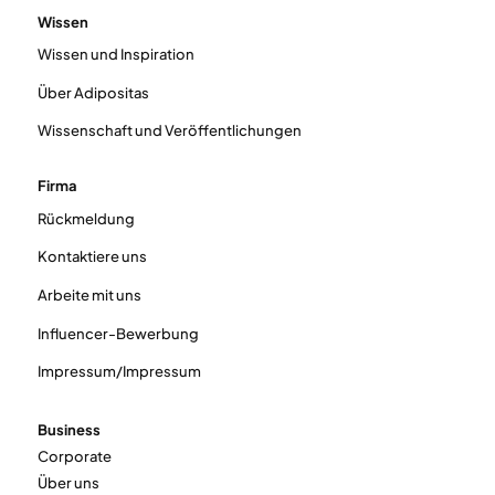
Wissen
Wissen und Inspiration
Über Adipositas
Wissenschaft und Veröffentlichungen
Firma
Rückmeldung
Kontaktiere uns
Arbeite mit uns
Influencer-Bewerbung
Impressum/Impressum
Business
Corporate
Über uns