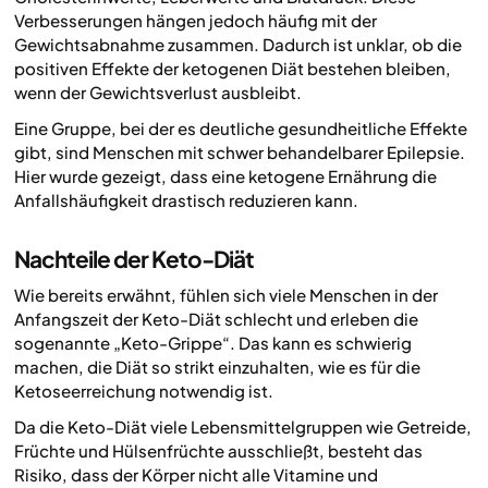
Verbesserungen hängen jedoch häufig mit der
Gewichtsabnahme zusammen. Dadurch ist unklar, ob die
positiven Effekte der ketogenen Diät bestehen bleiben,
wenn der Gewichtsverlust ausbleibt.
Eine Gruppe, bei der es deutliche gesundheitliche Effekte
gibt, sind Menschen mit schwer behandelbarer Epilepsie.
Hier wurde gezeigt, dass eine ketogene Ernährung die
Anfallshäufigkeit drastisch reduzieren kann.
Nachteile der Keto-Diät
Wie bereits erwähnt, fühlen sich viele Menschen in der
Anfangszeit der Keto-Diät schlecht und erleben die
sogenannte „Keto-Grippe“. Das kann es schwierig
machen, die Diät so strikt einzuhalten, wie es für die
Ketoseerreichung notwendig ist.
Da die Keto-Diät viele Lebensmittelgruppen wie Getreide,
Früchte und Hülsenfrüchte ausschließt, besteht das
Risiko, dass der Körper nicht alle Vitamine und