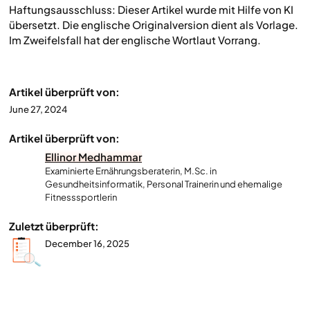
Haftungsausschluss: Dieser Artikel wurde mit Hilfe von KI
übersetzt. Die englische Originalversion dient als Vorlage.
Im Zweifelsfall hat der englische Wortlaut Vorrang.
Artikel überprüft von:
June 27, 2024
Artikel überprüft von:
Ellinor Medhammar
Examinierte Ernährungsberaterin, M.Sc. in
Gesundheitsinformatik, Personal Trainerin und ehemalige
Fitnesssportlerin
Zuletzt überprüft:
December 16, 2025