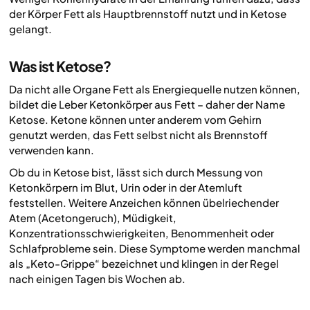
der Körper Fett als Hauptbrennstoff nutzt und in Ketose
gelangt.
Was ist Ketose?
Da nicht alle Organe Fett als Energiequelle nutzen können,
bildet die Leber Ketonkörper aus Fett – daher der Name
Ketose. Ketone können unter anderem vom Gehirn
genutzt werden, das Fett selbst nicht als Brennstoff
verwenden kann.
Ob du in Ketose bist, lässt sich durch Messung von
Ketonkörpern im Blut, Urin oder in der Atemluft
feststellen. Weitere Anzeichen können übelriechender
Atem (Acetongeruch), Müdigkeit,
Konzentrationsschwierigkeiten, Benommenheit oder
Schlafprobleme sein. Diese Symptome werden manchmal
als „Keto-Grippe“ bezeichnet und klingen in der Regel
nach einigen Tagen bis Wochen ab.