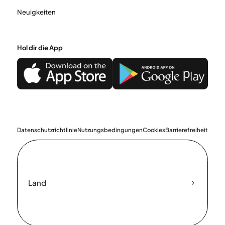
Neuigkeiten
Hol dir die App
Datenschutzrichtlinie
Nutzungsbedingungen
Cookies
Barrierefreiheit
Land