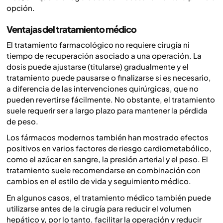
opción.
Ventajas del tratamiento médico
El tratamiento farmacológico no requiere cirugía ni
tiempo de recuperación asociado a una operación. La
dosis puede ajustarse (titularse) gradualmente y el
tratamiento puede pausarse o finalizarse si es necesario,
a diferencia de las intervenciones quirúrgicas, que no
pueden revertirse fácilmente. No obstante, el tratamiento
suele requerir ser a largo plazo para mantener la pérdida
de peso.
Los fármacos modernos también han mostrado efectos
positivos en varios factores de riesgo cardiometabólico,
como el azúcar en sangre, la presión arterial y el peso. El
tratamiento suele recomendarse en combinación con
cambios en el estilo de vida y seguimiento médico.
En algunos casos, el tratamiento médico también puede
utilizarse antes de la cirugía para reducir el volumen
hepático y, por lo tanto, facilitar la operación y reducir