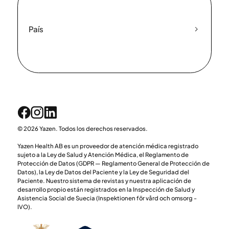
País
© 2026 Yazen. Todos los derechos reservados.
Yazen Health AB es un proveedor de atención médica registrado
sujeto a la Ley de Salud y Atención Médica, el Reglamento de
Protección de Datos (GDPR — Reglamento General de Protección de
Datos), la Ley de Datos del Paciente y la Ley de Seguridad del
Paciente. Nuestro sistema de revistas y nuestra aplicación de
desarrollo propio están registrados en la Inspección de Salud y
Asistencia Social de Suecia (Inspektionen för vård och omsorg -
IVO).