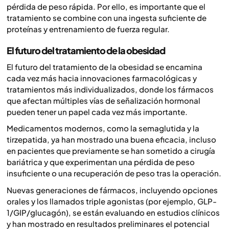
pérdida de peso rápida. Por ello, es importante que el
tratamiento se combine con una ingesta suficiente de
proteínas y entrenamiento de fuerza regular.
El futuro del tratamiento de la obesidad
El futuro del tratamiento de la obesidad se encamina
cada vez más hacia innovaciones farmacológicas y
tratamientos más individualizados, donde los fármacos
que afectan múltiples vías de señalización hormonal
pueden tener un papel cada vez más importante.
Medicamentos modernos, como la semaglutida y la
tirzepatida, ya han mostrado una buena eficacia, incluso
en pacientes que previamente se han sometido a cirugía
bariátrica y que experimentan una pérdida de peso
insuficiente o una recuperación de peso tras la operación.
Nuevas generaciones de fármacos, incluyendo opciones
orales y los llamados triple agonistas (por ejemplo, GLP-
1/GIP/glucagón), se están evaluando en estudios clínicos
y han mostrado en resultados preliminares el potencial