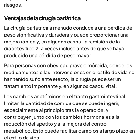
riesgos.
Ventajas de la cirugía bariátrica
La cirugía bariátrica a menudo conduce a una pérdida de
peso significativa y duradera y puede proporcionar una
mejora rápida y, en algunos casos, la remisión de la
diabetes tipo 2, a veces incluso antes de que se haya
producido una pérdida de peso mayor.
Para personas con obesidad grave o mórbida, donde los
medicamentos o las intervenciones en el estilo de vida no
han tenido suficiente efecto, la cirugía puede ser un
tratamiento importante y, en algunos casos, vital.
Los cambios anatómicos en el tracto gastrointestinal
limitan la cantidad de comida que se puede ingerir,
especialmente al principio tras la operación, y
contribuyen junto con los cambios hormonales a la
reducción del apetito y a la mejora del control
metabólico. Esto puede facilitar cambios a largo plazo en
el estilo de vida.