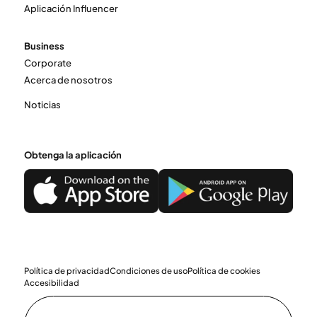
Aplicación Influencer
Business
Corporate
Acerca de nosotros
Noticias
Obtenga la aplicación
Política de privacidad
Condiciones de uso
Política de cookies
Accesibilidad