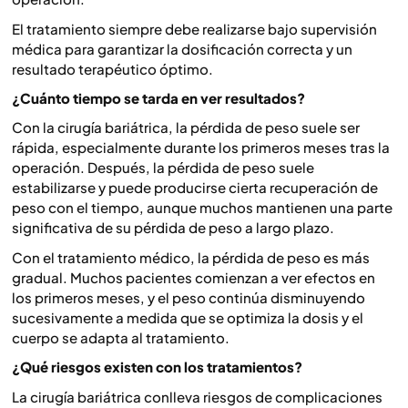
El tratamiento siempre debe realizarse bajo supervisión
médica para garantizar la dosificación correcta y un
resultado terapéutico óptimo.
¿Cuánto tiempo se tarda en ver resultados?
Con la cirugía bariátrica, la pérdida de peso suele ser
rápida, especialmente durante los primeros meses tras la
operación. Después, la pérdida de peso suele
estabilizarse y puede producirse cierta recuperación de
peso con el tiempo, aunque muchos mantienen una parte
significativa de su pérdida de peso a largo plazo.
Con el tratamiento médico, la pérdida de peso es más
gradual. Muchos pacientes comienzan a ver efectos en
los primeros meses, y el peso continúa disminuyendo
sucesivamente a medida que se optimiza la dosis y el
cuerpo se adapta al tratamiento.
¿Qué riesgos existen con los tratamientos?
La cirugía bariátrica conlleva riesgos de complicaciones