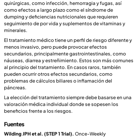
quirúrgicas, como infección, hemorragia y fugas, así
como efectos a largo plazo como el síndrome de
dumping y deficiencias nutricionales que requieren
seguimiento de por vida y suplementos de vitaminas y
minerales.
El tratamiento médico tiene un perfil de riesgo diferente y
menos invasivo, pero puede provocar efectos
secundarios, principalmente gastrointestinales, como
náuseas, diarrea y estreñimiento. Estos son más comunes
al principio del tratamiento. En casos raros, también
pueden ocurrir otros efectos secundarios, como
problemas de cálculos biliares o inflamación del
páncreas.
La elección del tratamiento siempre debe basarse en una
valoración médica individual donde se sopesen los
beneficios frente a los riesgos.
Fuentes
Wilding JPH et al. (STEP 1 Trial).
Once-Weekly