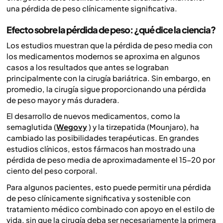
una pérdida de peso clínicamente significativa.
Efecto sobre la pérdida de peso: ¿qué dice la ciencia?
Los estudios muestran que la pérdida de peso media con
los medicamentos modernos se aproxima en algunos
casos a los resultados que antes se lograban
principalmente con la cirugía bariátrica. Sin embargo, en
promedio, la cirugía sigue proporcionando una pérdida
de peso mayor y más duradera.
El desarrollo de nuevos medicamentos, como la
semaglutida (
Wegovy
) y la tirzepatida (Mounjaro), ha
cambiado las posibilidades terapéuticas. En grandes
estudios clínicos, estos fármacos han mostrado una
pérdida de peso media de aproximadamente el 15-20 por
ciento del peso corporal.
Para algunos pacientes, esto puede permitir una pérdida
de peso clínicamente significativa y sostenible con
tratamiento médico combinado con apoyo en el estilo de
vida, sin que la cirugía deba ser necesariamente la primera