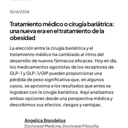
10/4/2026
Tratamiento médico o cirugía bariátrica:
una nueva era en el tratamiento de la
obesidad
La elección entre la cirugía bariátrica y el
tratamiento médico ha cambiado al ritmo del
desarrollo de nuevos fármacos eficaces. Hoy en día,
los medicamentos agonistas de los receptores de
GLP-1 y GLP-1/GIP pueden proporcionar una
pérdida de peso significativa que, en algunos
casos, se aproxima a los resultados que antes se
lograban con la cirugía bariátrica. Aquí analizamos
ambas opciones desde una perspectiva médica y
describimos sus efectos, riesgos y ventajas.
Angelica Brandelius
Doctora en Medicina, Doctora en Filosofía,