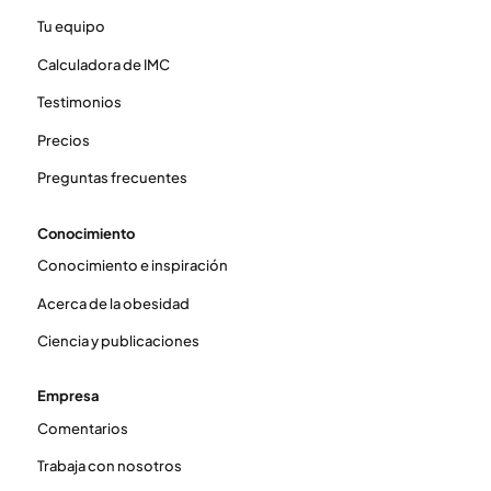
Tu equipo
Calculadora de IMC
Testimonios
Precios
Preguntas frecuentes
Conocimiento
Conocimiento e inspiración
Acerca de la obesidad
Ciencia y publicaciones
Empresa
Comentarios
Trabaja con nosotros