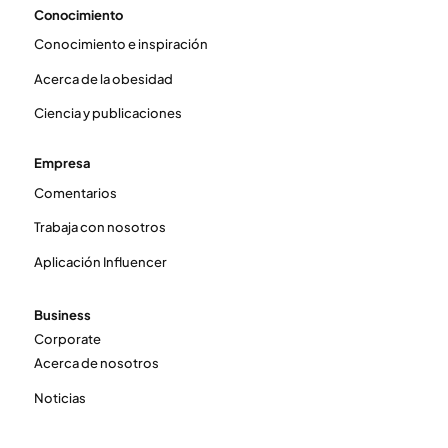
Conocimiento
Conocimiento e inspiración
Acerca de la obesidad
Ciencia y publicaciones
Empresa
Comentarios
Trabaja con nosotros
Aplicación Influencer
Business
Corporate
Acerca de nosotros
Noticias