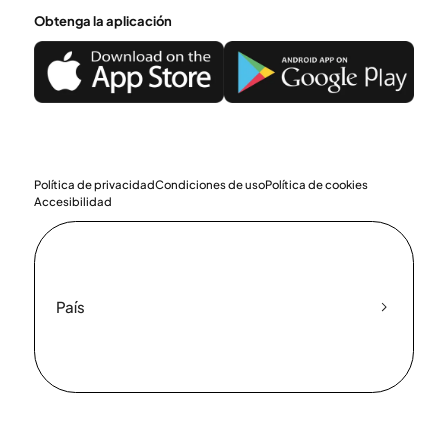
Obtenga la aplicación
Política de privacidad
Condiciones de uso
Política de cookies
Accesibilidad
País