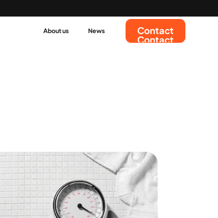
Contact
About us
News
Contact