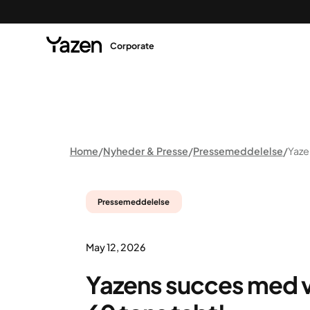
Corporate
Home
Nyheder & Presse
Pressemeddelelse
Pressemeddelelse
May 12, 2026
Yazens succes med 