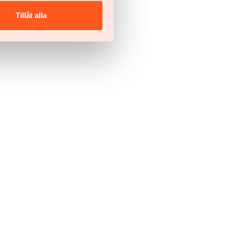
Tillåt alla