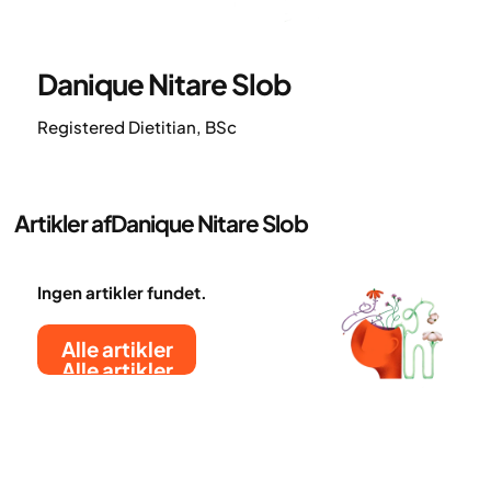
Danique Nitare Slob
Registered Dietitian, BSc
Artikler af
Danique Nitare Slob
Ingen artikler fundet.
Alle artikler
Alle artikler