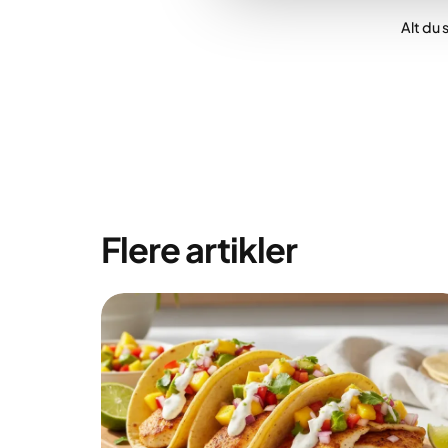
Alt du 
Flere artikler