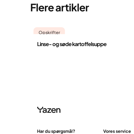
Flere artikler
Opskrifter
Linse- og søde kartoffelsuppe
Har du spørgsmål?
Vores service